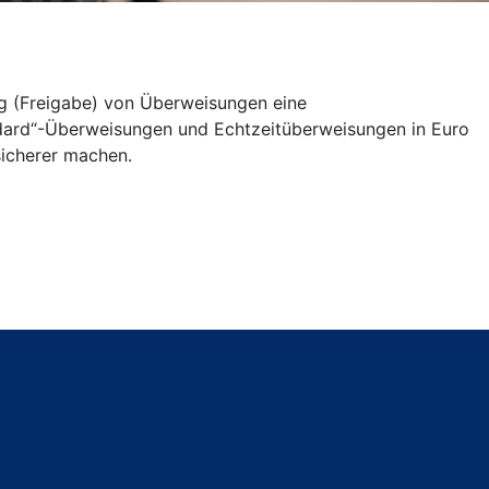
ng (Freigabe) von Überweisungen eine
andard“-Überweisungen und Echtzeitüberweisungen in Euro
icherer machen.