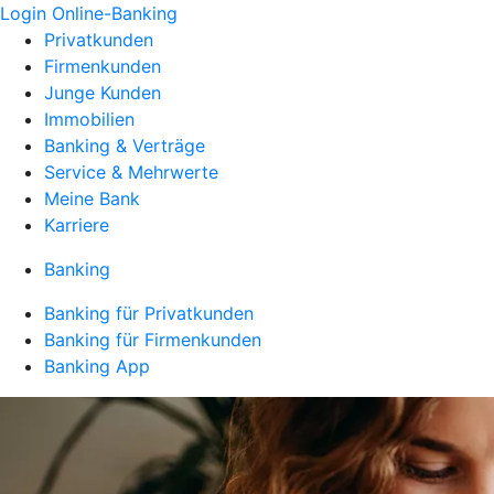
Login Online-Banking
Privatkunden
Firmenkunden
Junge Kunden
Immobilien
Banking & Verträge
Service & Mehrwerte
Meine Bank
Karriere
Banking
Banking für Privatkunden
Banking für Firmenkunden
Banking App