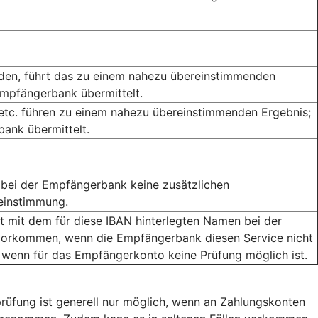
rden, führt das zu einem nahezu übereinstimmenden
Empfängerbank übermittelt.
 etc. führen zu einem nahezu übereinstimmenden Ergebnis;
ank übermittelt.
bei der Empfängerbank keine zusätzlichen
reinstimmung.
mit dem für diese IBAN hinterlegten Namen bei der
orkommen, wenn die Empfängerbank diesen Service nicht
 wenn für das Empfängerkonto keine Prüfung möglich ist.
rüfung ist generell nur möglich, wenn an Zahlungskonten