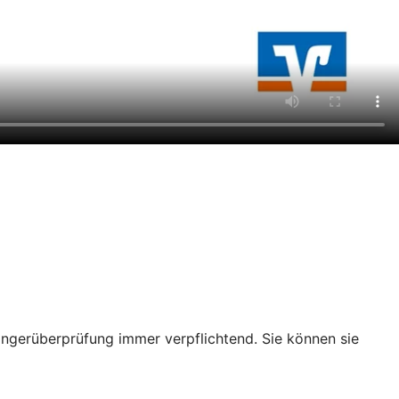
ängerüberprüfung immer verpflichtend. Sie können sie