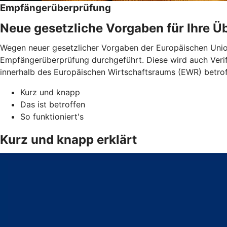
Empfängerüberprüfung
Neue gesetzliche Vorgaben für Ihre 
Wegen neuer gesetzlicher Vorgaben der Europäischen Unio
Empfängerüberprüfung durchgeführt. Diese wird auch Verif
innerhalb des Europäischen Wirtschaftsraums (EWR) betro
Kurz und knapp
Das ist betroffen
So funktioniert's
Kurz und knapp erklärt