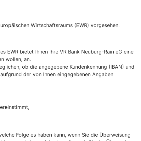
 Europäischen Wirtschaftsraums (EWR) vorgesehen.
es EWR bietet Ihnen Ihre VR Bank Neuburg-Rain eG eine
n wollen, an.
eglichen, ob die angegebene Kundenkennung (IBAN) und
 aufgrund der von Ihnen eingegebenen Angaben
ereinstimmt,
, welche Folge es haben kann, wenn Sie die Überweisung