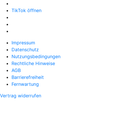
TikTok öffnen
Impressum
Datenschutz
Nutzungsbedingungen
Rechtliche Hinweise
AGB
Barrierefreiheit
Fernwartung
Vertrag widerrufen