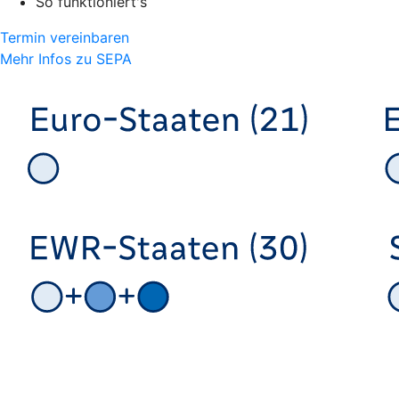
So funktioniert's
Termin vereinbaren
Mehr Infos zu SEPA