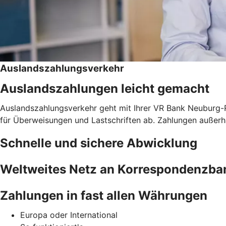
Auslandszahlungsverkehr
Auslandszahlungen leicht gemacht
Auslandszahlungsverkehr geht mit Ihrer VR Bank Neuburg-R
für Überweisungen und Lastschriften ab. Zahlungen auße
Schnelle und sichere Abwicklung
Weltweites Netz an Korrespondenzba
Zahlungen in fast allen Währungen
Europa oder International