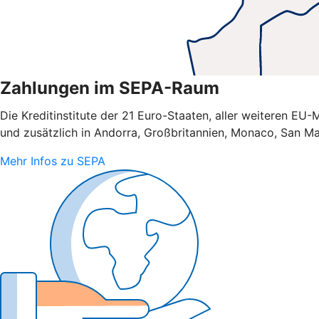
Zahlungen im SEPA-Raum
Die Kreditinstitute der 21 Euro-Staaten, aller weiteren E
und zusätzlich in Andorra, Großbritannien, Monaco, San Ma
Mehr Infos zu SEPA