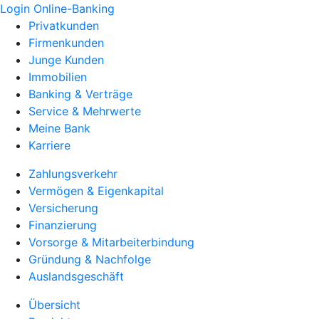
Login Online-Banking
Privatkunden
Firmenkunden
Junge Kunden
Immobilien
Banking & Verträge
Service & Mehrwerte
Meine Bank
Karriere
Zahlungsverkehr
Vermögen & Eigenkapital
Versicherung
Finanzierung
Vorsorge & Mitarbeiterbindung
Gründung & Nachfolge
Auslandsgeschäft
Übersicht