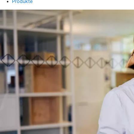
Produkte