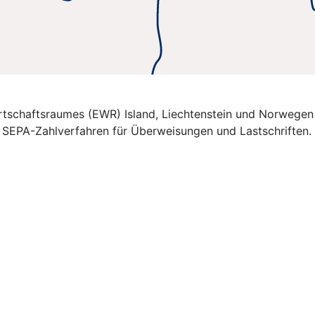
Wirtschaftsraumes (EWR) Island, Liechtenstein und Norwegen
e SEPA-Zahlverfahren für Überweisungen und Lastschriften.