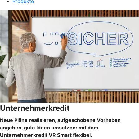
Produkte
Unternehmerkredit
Neue Pläne realisieren, aufgeschobene Vorhaben
angehen, gute Ideen umsetzen: mit dem
Unternehmerkredit VR Smart flexibel.