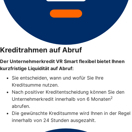
Kreditrahmen auf Abruf
Der Unternehmerkredit VR Smart flexibel bietet Ihnen
kurzfristige Liquidität auf Abruf:
Sie entscheiden, wann und wofür Sie Ihre
Kreditsumme nutzen.
Nach positiver Kreditentscheidung können Sie den
2
Unternehmerkredit innerhalb von 6 Monaten
abrufen.
Die gewünschte Kreditsumme wird Ihnen in der Regel
innerhalb von 24 Stunden ausgezahlt.