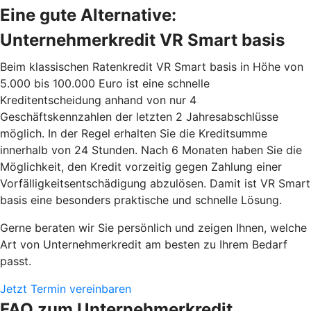
Eine gute Alternative:
Unternehmerkredit VR Smart basis
Beim klassischen Ratenkredit VR Smart basis in Höhe von
5.000 bis 100.000 Euro ist eine schnelle
Kreditentscheidung anhand von nur 4
Geschäftskennzahlen der letzten 2 Jahresabschlüsse
möglich. In der Regel erhalten Sie die Kreditsumme
innerhalb von 24 Stunden. Nach 6 Monaten haben Sie die
Möglichkeit, den Kredit vorzeitig gegen Zahlung einer
Vorfälligkeitsentschädigung abzulösen. Damit ist VR Smart
basis eine besonders praktische und schnelle Lösung.
Gerne beraten wir Sie persönlich und zeigen Ihnen, welche
Art von Unternehmerkredit am besten zu Ihrem Bedarf
passt.
Jetzt Termin vereinbaren
FAQ zum Unternehmerkredit