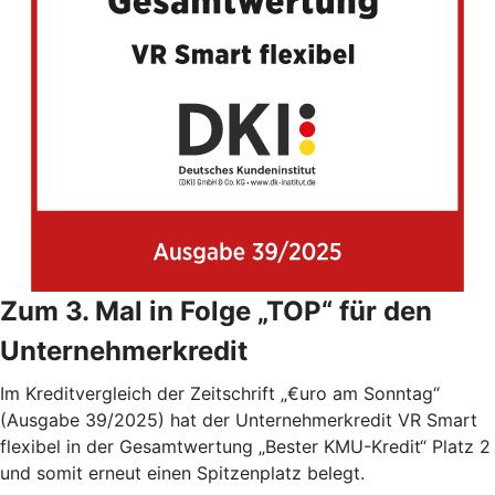
Zum 3. Mal in Folge „TOP“ für den
Unternehmerkredit
Im Kreditvergleich der Zeitschrift „€uro am Sonntag“
(Ausgabe 39/2025) hat der Unternehmerkredit VR Smart
flexibel in der Gesamtwertung „Bester KMU-Kredit“ Platz 2
und somit erneut einen Spitzenplatz belegt.