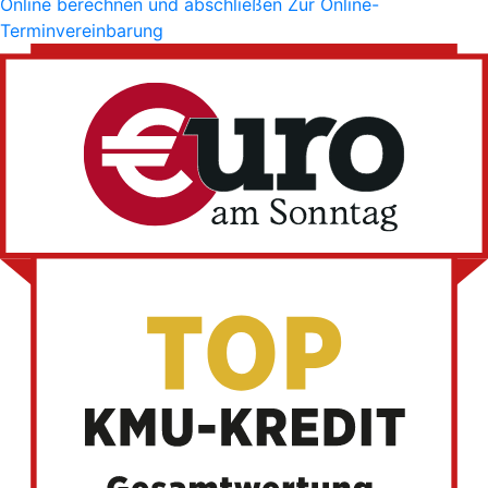
Online berechnen und abschließen
Zur Online-
Terminvereinbarung