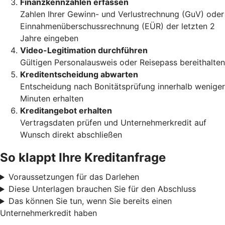
Finanzkennzahlen erfassen
Zahlen Ihrer Gewinn- und Verlustrechnung (GuV) oder
Einnahmenüberschussrechnung (EÜR) der letzten 2
Jahre eingeben
Video-Legitimation durchführen
Gültigen Personalausweis oder Reisepass bereithalten
Kreditentscheidung abwarten
Entscheidung nach Bonitätsprüfung innerhalb weniger
Minuten erhalten
Kreditangebot erhalten
Vertragsdaten prüfen und Unternehmerkredit auf
Wunsch direkt abschließen
So klappt Ihre Kreditanfrage
Voraussetzungen für das Darlehen
Diese Unterlagen brauchen Sie für den Abschluss
Das können Sie tun, wenn Sie bereits einen
Unternehmerkredit haben