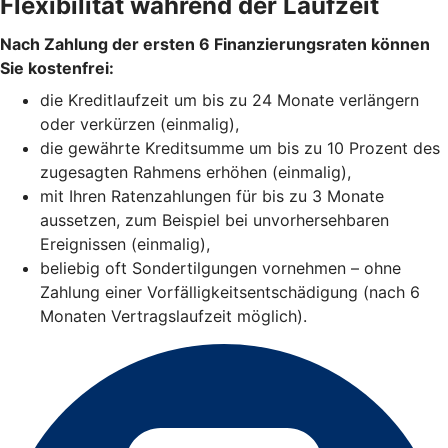
Flexibilität während der Laufzeit
Nach Zahlung der ersten 6 Finanzierungsraten können
Sie kostenfrei:
die Kreditlaufzeit um bis zu 24 Monate verlängern
oder verkürzen (einmalig),
die gewährte Kreditsumme um bis zu 10 Prozent des
zugesagten Rahmens erhöhen (einmalig),
mit Ihren Ratenzahlungen für bis zu 3 Monate
aussetzen, zum Beispiel bei unvorhersehbaren
Ereignissen (einmalig),
beliebig oft Sondertilgungen vornehmen – ohne
Zahlung einer Vorfälligkeitsentschädigung (nach 6
Monaten Vertragslaufzeit möglich).