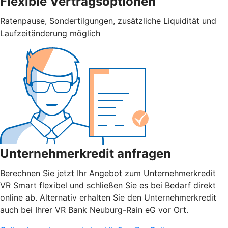
Flexible Vertragsoptionen
Ratenpause, Sondertilgungen, zusätzliche Liquidität und
Laufzeitänderung möglich
Unternehmerkredit anfragen
Berechnen Sie jetzt Ihr Angebot zum Unternehmerkredit
VR Smart flexibel und schließen Sie es bei Bedarf direkt
online ab. Alternativ erhalten Sie den Unternehmerkredit
auch bei Ihrer VR Bank Neuburg-Rain eG vor Ort.