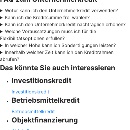
Wofür kann ich den Unternehmerkredit verwenden?
Kann ich die Kreditsumme frei wählen?
Kann ich den Unternehmerkredit nachträglich erhöhen?
Welche Voraussetzungen muss ich für die
Flexibilitätsoptionen erfüllen?
In welcher Höhe kann ich Sondertilgungen leisten?
Innerhalb welcher Zeit kann ich den Kreditrahmen
abrufen?
Das könnte Sie auch interessieren
Investitionskredit
Investitionskredit
Betriebsmittelkredit
Betriebsmittelkredit
Objektfinanzierung