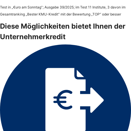
Test in „€uro am Sonntag“; Ausgabe 39/2025; im Test 11 Institute, 3 davon im
Gesamtranking „Bester KMU-Kredit“ mit der Bewertung „TOP“ oder besser
Diese Möglichkeiten bietet Ihnen der
Unternehmerkredit