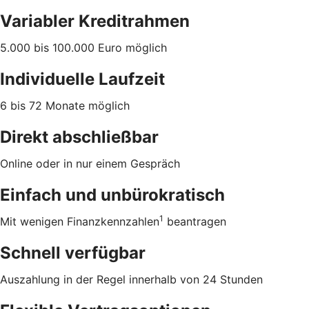
Variabler Kreditrahmen
5.000 bis 100.000 Euro möglich
Individuelle Laufzeit
6 bis 72 Monate möglich
Direkt abschließbar
Online oder in nur einem Gespräch
Einfach und unbürokratisch
1
Mit wenigen Finanzkennzahlen
beantragen
Schnell verfügbar
Auszahlung in der Regel innerhalb von 24 Stunden