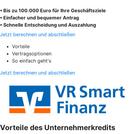
• Bis zu 100.000 Euro für Ihre Geschäftsziele
• Einfacher und bequemer Antrag
• Schnelle Entscheidung und Auszahlung
Jetzt berechnen und abschließen
Vorteile
Vertragsoptionen
So einfach geht's
Jetzt berechnen und abschließen
Vorteile des Unternehmerkredits