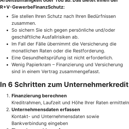
Arbeitsunfähigkeit oder Tod ab. Das bietet Ihnen der
R+V-GewerbeFinanzSchutz:
Sie stellen Ihren Schutz
nach Ihren Bedürfnissen
zusammen.
So sichern Sie sich gegen persönliche und/oder
geschäftliche
Ausfallrisiken ab.
Im Fall der Fälle übernimmt die Versicherung die
monatlichen Raten oder die Restforderung.
Eine Gesundheitsprüfung ist nicht erforderlich.
Wenig Papierkram – Finanzierung und Versicherung
sind in einem Vertrag zusammengefasst.
In 6 Schritten zum Unternehmerkredit
Finanzierung berechnen
Kreditrahmen, Laufzeit und Höhe Ihrer Raten ermitteln
Unternehmensdaten erfassen
Kontakt- und Unternehmensdaten sowie
Bankverbindung eingeben