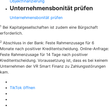
Objektfinanzierung
Unternehmensbonität prüfen
Unternehmensbonität prüfen
1
Bei Kapitalgesellschaften ist zudem eine Bürgschaft
erforderlich.
2
Abschluss in der Bank: Feste Rahmenzusage für 6
Monate nach positiver Kreditentscheidung. Online-Anfrage:
Feste Rahmenzusage für 14 Tage nach positiver
Kreditentscheidung. Voraussetzung ist, dass es bei keinem
Unternehmen der VR Smart Finanz zu Zahlungsstörungen
kam.
TikTok öffnen