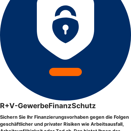
R+V-GewerbeFinanzSchutz
Sichern Sie Ihr Finanzierungsvorhaben gegen die Folgen
geschäftlicher und privater Risiken wie Arbeitsausfall,