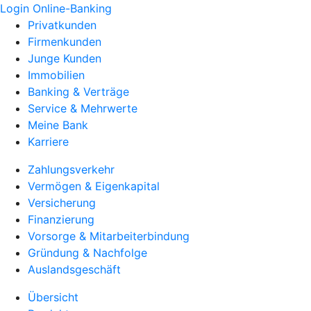
Login Online-Banking
Privatkunden
Firmenkunden
Junge Kunden
Immobilien
Banking & Verträge
Service & Mehrwerte
Meine Bank
Karriere
Zahlungsverkehr
Vermögen & Eigenkapital
Versicherung
Finanzierung
Vorsorge & Mitarbeiterbindung
Gründung & Nachfolge
Auslandsgeschäft
Übersicht