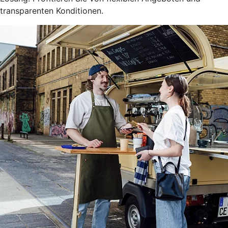
transparenten Konditionen.