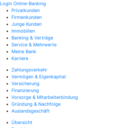
Login Online-Banking
Privatkunden
Firmenkunden
Junge Kunden
Immobilien
Banking & Verträge
Service & Mehrwerte
Meine Bank
Karriere
Zahlungsverkehr
Vermögen & Eigenkapital
Versicherung
Finanzierung
Vorsorge & Mitarbeiterbindung
Gründung & Nachfolge
Auslandsgeschäft
Übersicht