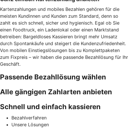
Kartenzahlungen und mobiles Bezahlen gehören für die
meisten Kundinnen und Kunden zum Standard, denn so
zahlt es sich schnell, sicher und hygienisch. Egal ob Sie
einen Foodtruck, ein Ladenlokal oder einen Marktstand
betreiben: Bargeldloses Kassieren bringt mehr Umsatz
durch Spontankäufe und steigert die Kundenzufriedenheit.
Von mobilen Einstiegslösungen bis zu Komplettpaketen
zum Fixpreis – wir haben die passende Bezahllösung für Ihr
Geschäft.
Passende Bezahllösung wählen
Alle gängigen Zahlarten anbieten
Schnell und einfach kassieren
Bezahlverfahren
Unsere Lösungen