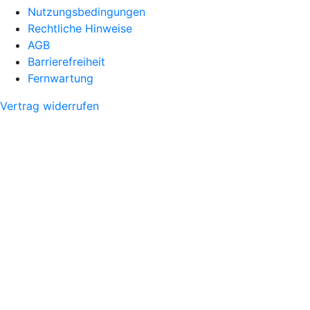
Nutzungsbedingungen
Rechtliche Hinweise
AGB
Barrierefreiheit
Fernwartung
Vertrag widerrufen