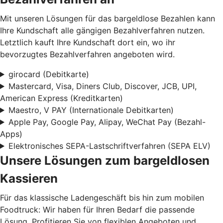
Mit unseren Lösungen für das bargeldlose Bezahlen kann
Ihre Kundschaft alle gängigen Bezahlverfahren nutzen.
Letztlich kauft Ihre Kundschaft dort ein, wo ihr
bevorzugtes Bezahlverfahren angeboten wird.
girocard (Debitkarte)
Mastercard, Visa, Diners Club, Discover, JCB, UPI,
American Express (Kreditkarten)
Maestro, V PAY (Internationale Debitkarten)
Apple Pay, Google Pay, Alipay, WeChat Pay (Bezahl-
Apps)
Elektronisches SEPA-Lastschriftverfahren (SEPA ELV)
Unsere Lösungen zum bargeldlosen
Kassieren
Für das klassische Ladengeschäft bis hin zum mobilen
Foodtruck: Wir haben für Ihren Bedarf die passende
Lösung. Profitieren Sie von flexiblen Angeboten und