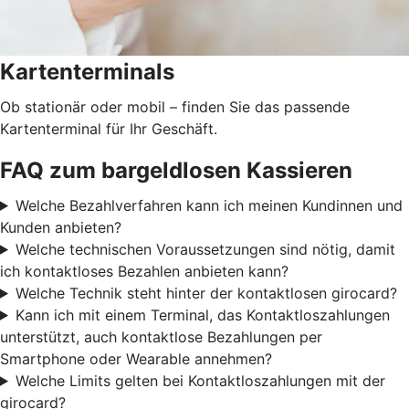
Kartenterminals
Ob stationär oder mobil – finden Sie das passende
Kartenterminal für Ihr Geschäft.
FAQ zum bargeldlosen Kassieren
Welche Bezahlverfahren kann ich meinen Kundinnen und
Kunden anbieten?
Welche technischen Voraussetzungen sind nötig, damit
ich kontaktloses Bezahlen anbieten kann?
Welche Technik steht hinter der kontaktlosen girocard?
Kann ich mit einem Terminal, das Kontaktloszahlungen
unterstützt, auch kontaktlose Bezahlungen per
Smartphone oder Wearable annehmen?
Welche Limits gelten bei Kontaktloszahlungen mit der
girocard?