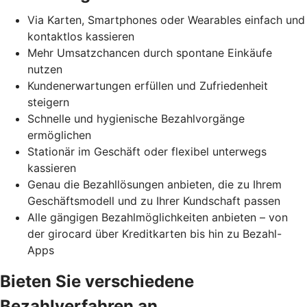
Via Karten, Smartphones oder Wearables einfach und
kontaktlos kassieren
Mehr Umsatzchancen durch spontane Einkäufe
nutzen
Kundenerwartungen erfüllen und Zufriedenheit
steigern
Schnelle und hygienische Bezahlvorgänge
ermöglichen
Stationär im Geschäft oder flexibel unterwegs
kassieren
Genau die Bezahllösungen anbieten, die zu Ihrem
Geschäftsmodell und zu Ihrer Kundschaft passen
Alle gängigen Bezahlmöglichkeiten anbieten – von
der girocard über Kreditkarten bis hin zu Bezahl-
Apps
Bieten Sie verschiedene
Bezahlverfahren an