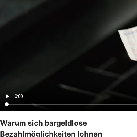
Warum sich bargeldlose
Bezahlmöglichkeiten lohnen