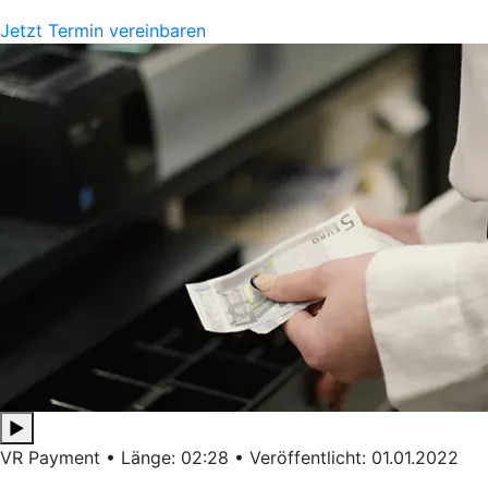
Jetzt Termin vereinbaren
▶
VR Payment • Länge: 02:28 • Veröffentlicht: 01.01.2022