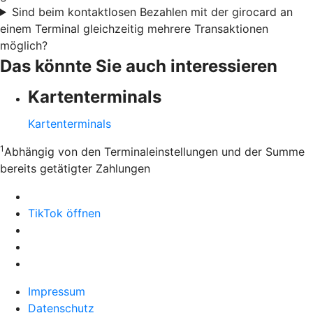
Sind beim kontaktlosen Bezahlen mit der girocard an
einem Terminal gleichzeitig mehrere Transaktionen
möglich?
Das könnte Sie auch interessieren
Kartenterminals
Kartenterminals
1
Abhängig von den Terminaleinstellungen und der Summe
bereits getätigter Zahlungen
TikTok öffnen
Impressum
Datenschutz