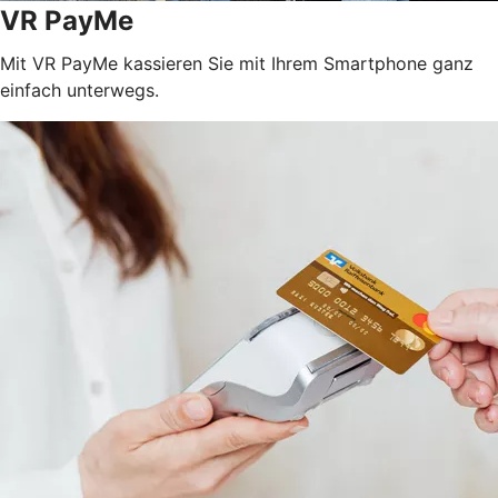
VR PayMe
Mit VR PayMe kassieren Sie mit Ihrem Smartphone ganz
einfach unterwegs.