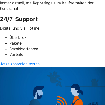
Immer aktuell, mit Reportings zum Kaufverhalten der
Kundschaft
24/7-Support
Digital und via Hotline
Überblick
Pakete
Bezahlverfahren
Vorteile
Jetzt kostenlos testen