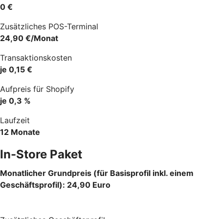
0 €
Zusätzliches POS-Terminal
24,90 €/Monat
Transaktionskosten
je 0,15 €
Aufpreis für Shopify
je 0,3 %
Laufzeit
12 Monate
In-Store Paket
Monatlicher Grundpreis (für Basisprofil inkl. einem
Geschäftsprofil): 24,90 Euro