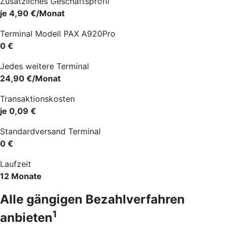
Zusätzliches Geschäftsprofil
je 4,90 €/Monat
Terminal Modell PAX A920Pro
0 €
Jedes weitere Terminal
24,90 €/Monat
Transaktionskosten
je 0,09 €
Standardversand Terminal
0 €
Laufzeit
12 Monate
Alle gängigen Bezahlverfahren
1
anbieten