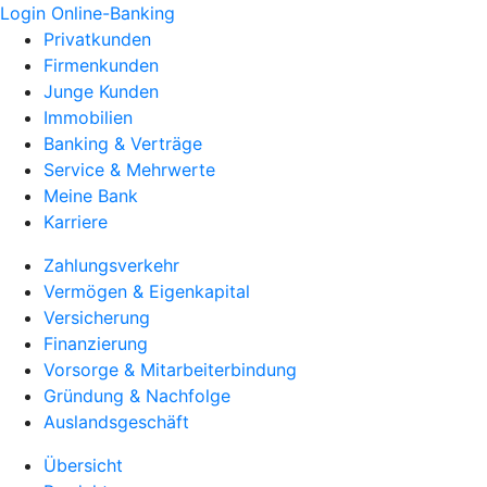
Login Online-Banking
Privatkunden
Firmenkunden
Junge Kunden
Immobilien
Banking & Verträge
Service & Mehrwerte
Meine Bank
Karriere
Zahlungsverkehr
Vermögen & Eigenkapital
Versicherung
Finanzierung
Vorsorge & Mitarbeiterbindung
Gründung & Nachfolge
Auslandsgeschäft
Übersicht