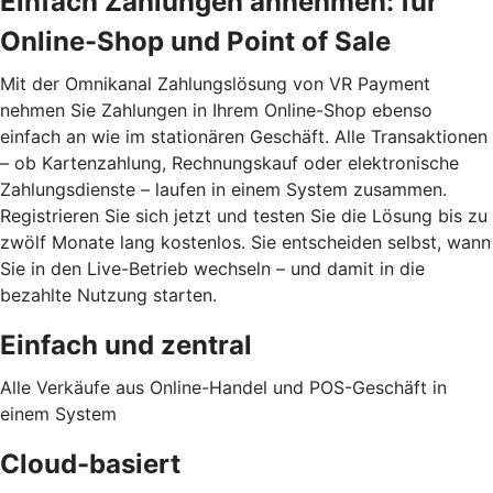
Einfach Zahlungen annehmen: für
Online-Shop und Point of Sale
Mit der Omnikanal Zahlungslösung von VR Payment
nehmen Sie Zahlungen in Ihrem Online-Shop ebenso
einfach an wie im stationären Geschäft. Alle Transaktionen
– ob Kartenzahlung, Rechnungskauf oder elektronische
Zahlungsdienste – laufen in einem System zusammen.
Registrieren Sie sich jetzt und testen Sie die Lösung bis zu
zwölf Monate lang kostenlos. Sie entscheiden selbst, wann
Sie in den Live-Betrieb wechseln – und damit in die
bezahlte Nutzung starten.
Einfach und zentral
Alle Verkäufe aus Online-Handel und POS-Geschäft in
einem System
Cloud-basiert