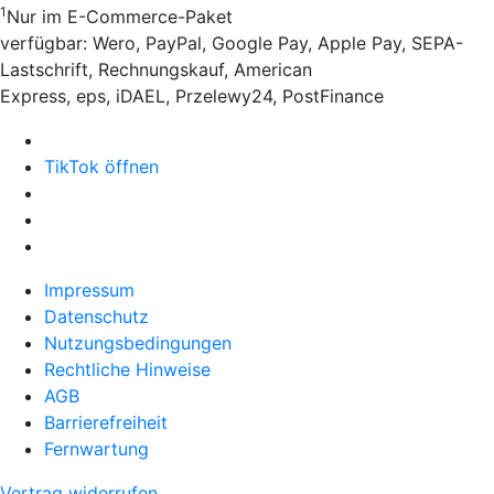
1
Nur im E-Commerce-Paket
verfügbar: Wero, PayPal, Google Pay, Apple Pay, SEPA-
Lastschrift, Rechnungskauf, American
Express, eps, iDAEL, Przelewy24, PostFinance
TikTok öffnen
Impressum
Datenschutz
Nutzungsbedingungen
Rechtliche Hinweise
AGB
Barrierefreiheit
Fernwartung
Vertrag widerrufen