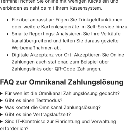
Terminal richten Sie online mit wenigen Klicks ein und
verbinden es nahtlos mit Ihrem Kassensystem.
Flexibel anpassbar: Fügen Sie Trinkgeldfunktionen
oder weitere Kartenlesegeräte im Self-Service hinzu.
Smarte Reportings: Analysieren Sie Ihre Verkäufe
kanalübergreifend und leiten Sie daraus gezielte
Werbemaßnahmen ab.
Digitale Akzeptanz vor Ort: Akzeptieren Sie Online-
Zahlungen auch stationär, zum Beispiel über
Zahlungslinks oder QR-Code-Zahlungen.
FAQ zur Omnikanal Zahlungslösung
Für wen ist die Omnikanal Zahlungslösung gedacht?
Gibt es einen Testmodus?
Was kostet die Omnikanal Zahlungslösung?
Gibt es eine Vertragslaufzeit?
Sind IT-Kenntnisse zur Einrichtung und Verwaltung
erforderlich?