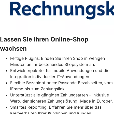
Lassen Sie Ihren Online-Shop
wachsen
Fertige Plugins: Binden Sie Ihren Shop in wenigen
Minuten an Ihr bestehendes Shopsystem an.
Entwicklerpakete: für mobile Anwendungen und die
Integration individueller IT-Anwendungen
Flexible Bezahloptionen: Passende Bezahlseiten, vom
iFrame bis zum Zahlungslink
Unterstützt alle gängigen Zahlungsarten – inklusive
Wero, der sicheren Zahlungslösung „Made in Europe“.
Smartes Reporting: Erfahren Sie mehr über das
Kaufverhalten Ihrer Kundinnen und Kunden.