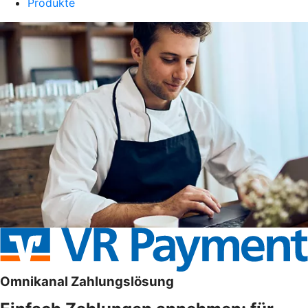
Produkte
Omnikanal Zahlungslösung