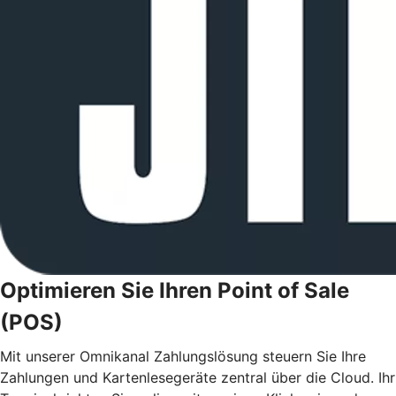
Optimieren Sie Ihren Point of Sale
(POS)
Mit unserer Omnikanal Zahlungslösung steuern Sie Ihre
Zahlungen und Kartenlesegeräte zentral über die Cloud. Ihr