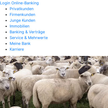
Login Online-Banking
Privatkunden
Firmenkunden
Junge Kunden
Immobilien
Banking & Verträge
Service & Mehrwerte
Meine Bank
Karriere