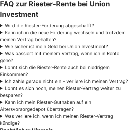
FAQ zur Riester-Rente bei Union
Investment
Wird die Riester-Förderung abgeschafft?
Kann ich in die neue Förderung wechseln und trotzdem
meinen Vertrag behalten?
Wie sicher ist mein Geld bei Union Investment?
Was passiert mit meinem Vertrag, wenn ich in Rente
gehe?
Lohnt sich die Riester-Rente auch bei niedrigem
Einkommen?
Ich zahle gerade nicht ein – verliere ich meinen Vertrag?
Lohnt es sich noch, meinen Riester-Vertrag weiter zu
besparen?
Kann ich mein Riester-Guthaben auf ein
Altersvorsorgedepot übertragen?
Was verliere ich, wenn ich meinen Riester-Vertrag
kündige?