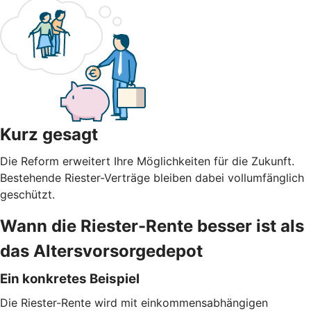
Kurz gesagt
Die Reform erweitert Ihre Möglichkeiten für die Zukunft.
Bestehende Riester-Verträge bleiben dabei vollumfänglich
geschützt.
Wann die Riester-Rente besser ist als
das Altersvorsorgedepot
Ein konkretes Beispiel
Die Riester-Rente wird mit einkommensabhängigen