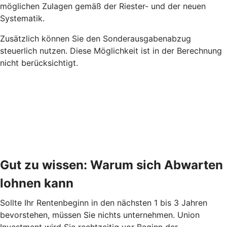
möglichen Zulagen gemäß der Riester- und der neuen
Systematik.
Zusätzlich können Sie den Sonderausgabenabzug
steuerlich nutzen. Diese Möglichkeit ist in der Berechnung
nicht berücksichtigt.
Gut zu wissen: Warum sich Abwarten
lohnen kann
Sollte Ihr Rentenbeginn in den nächsten 1 bis 3 Jahren
bevorstehen, müssen Sie nichts unternehmen. Union
Investment wird Sie rechtzeitig vor Beginn der