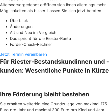
Altersvorsorgedepot eröffnen sich Ihnen allerdings mehr
Möglichkeiten als bisher. Lassen Sie sich jetzt beraten.
Überblick
Änderungen
Alt und Neu im Vergleich
Das spricht für die Riester-Rente
Förder-Check-Rechner
Jetzt Termin vereinbaren
Für Riester-Bestandskundinnen und -
kunden: Wesentliche Punkte in Kürze
Ihre Förderung bleibt bestehen
Sie erhalten weiterhin eine Grundzulage von maximal 175
Euro pro Jahr und maximal 300 Euro pro Kind und Jahr,