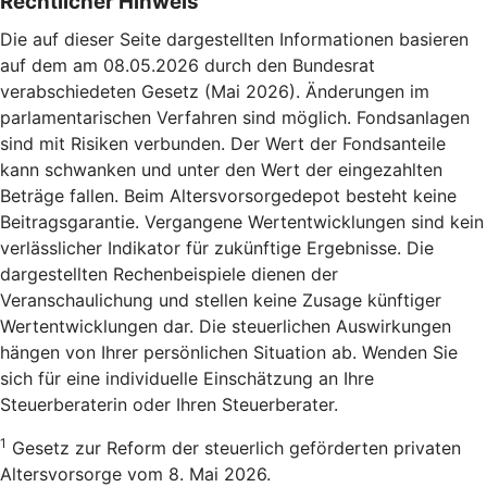
Rechtlicher Hinweis
Die auf dieser Seite dargestellten Informationen basieren
auf dem am 08.05.2026 durch den Bundesrat
verabschiedeten Gesetz (Mai 2026). Änderungen im
parlamentarischen Verfahren sind möglich. Fondsanlagen
sind mit Risiken verbunden. Der Wert der Fondsanteile
kann schwanken und unter den Wert der eingezahlten
Beträge fallen. Beim Altersvorsorgedepot besteht keine
Beitragsgarantie. Vergangene Wertentwicklungen sind kein
verlässlicher Indikator für zukünftige Ergebnisse. Die
dargestellten Rechenbeispiele dienen der
Veranschaulichung und stellen keine Zusage künftiger
Wertentwicklungen dar. Die steuerlichen Auswirkungen
hängen von Ihrer persönlichen Situation ab. Wenden Sie
sich für eine individuelle Einschätzung an Ihre
Steuerberaterin oder Ihren Steuerberater.
1
Gesetz zur Reform der steuerlich geförderten privaten
Altersvorsorge vom 8. Mai 2026.