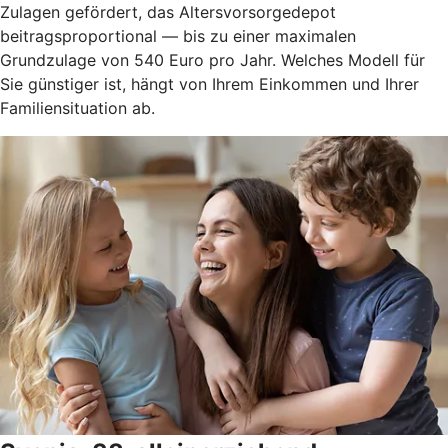
Zulagen gefördert, das Altersvorsorgedepot
beitragsproportional — bis zu einer maximalen
Grundzulage von 540 Euro pro Jahr. Welches Modell für
Sie günstiger ist, hängt von Ihrem Einkommen und Ihrer
Familiensituation ab.