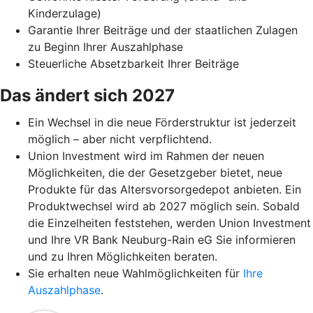
Kinderzulage)
Garantie Ihrer Beiträge und der staatlichen Zulagen
zu Beginn Ihrer Auszahlphase
Steuerliche Absetzbarkeit Ihrer Beiträge
Das ändert sich 2027
Ein Wechsel in die neue Förderstruktur ist jederzeit
möglich – aber nicht verpflichtend.
Union Investment wird im Rahmen der neuen
Möglichkeiten, die der Gesetzgeber bietet, neue
Produkte für das Altersvorsorgedepot anbieten. Ein
Produktwechsel wird ab 2027 möglich sein. Sobald
die Einzelheiten feststehen, werden Union Investment
und Ihre VR Bank Neuburg-Rain eG Sie informieren
und zu Ihren Möglichkeiten beraten.
Sie erhalten neue Wahlmöglichkeiten für
Ihre
Auszahlphase
.