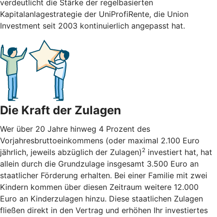
verdeutlicht die Stärke der regelbasierten
Kapitalanlagestrategie der UniProfiRente, die Union
Investment seit 2003 kontinuierlich angepasst hat.
Die Kraft der Zulagen
Wer über 20 Jahre hinweg 4 Prozent des
Vorjahresbruttoeinkommens (oder maximal 2.100 Euro
2
jährlich, jeweils abzüglich der Zulagen)
investiert hat, hat
allein durch die Grundzulage insgesamt 3.500 Euro an
staatlicher Förderung erhalten. Bei einer Familie mit zwei
Kindern kommen über diesen Zeitraum weitere 12.000
Euro an Kinderzulagen hinzu. Diese staatlichen Zulagen
fließen direkt in den Vertrag und erhöhen Ihr investiertes