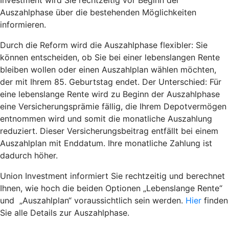
Auszahlphase über die bestehenden Möglichkeiten
informieren.
Durch die Reform wird die Auszahlphase flexibler: Sie
können entscheiden, ob Sie bei einer lebenslangen Rente
bleiben wollen oder einen Auszahlplan wählen möchten,
der mit Ihrem 85. Geburtstag endet. Der Unterschied: Für
eine lebenslange Rente wird zu Beginn der Auszahlphase
eine Versicherungsprämie fällig, die Ihrem Depotvermögen
entnommen wird und somit die monatliche Auszahlung
reduziert. Dieser Versicherungsbeitrag entfällt bei einem
Auszahlplan mit Enddatum. Ihre monatliche Zahlung ist
dadurch höher.
Union Investment informiert Sie rechtzeitig und berechnet
Ihnen, wie hoch die beiden Optionen „Lebenslange Rente“
und „Auszahlplan“ voraussichtlich sein werden.
Hier
finden
Sie alle Details zur Auszahlphase.