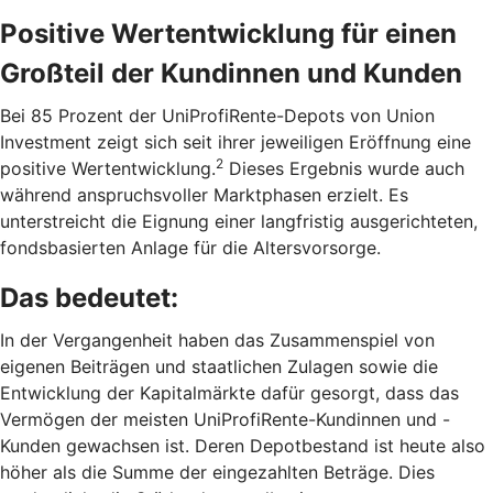
Positive Wertentwicklung für einen
Großteil der Kundinnen und Kunden
Bei 85 Prozent der UniProfiRente-Depots von Union
Investment zeigt sich seit ihrer jeweiligen Eröffnung eine
2
positive Wertentwicklung.
Dieses Ergebnis wurde auch
während anspruchsvoller Marktphasen erzielt. Es
unterstreicht die Eignung einer langfristig ausgerichteten,
fondsbasierten Anlage für die Altersvorsorge.
Das bedeutet:
In der Vergangenheit haben das Zusammenspiel von
eigenen Beiträgen und staatlichen Zulagen sowie die
Entwicklung der Kapitalmärkte dafür gesorgt, dass das
Vermögen der meisten UniProfiRente-Kundinnen und -
Kunden gewachsen ist. Deren Depotbestand ist heute also
höher als die Summe der eingezahlten Beträge. Dies