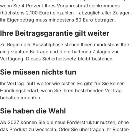
wenn Sie 4 Prozent Ihres Vorjahresbruttoeinkommens
(höchstens 2.100 Euro) einzahlen – abzüglich aller Zulagen.
Ihr Eigenbetrag muss mindestens 60 Euro betragen.
Ihre Beitragsgarantie gilt weiter
Zu Beginn der Auszahlphase stehen Ihnen mindestens Ihre
eingezahlten Beiträge und die erhaltenen Zulagen zur
Verfügung. Dieses Sicherheitsnetz bleibt bestehen.
Sie müssen nichts tun
Ihr Vertrag läuft weiter wie bisher. Es gibt für Sie keinen
Handlungsbedarf, wenn Sie Ihren bestehenden Vertrag
behalten möchten.
Sie haben die Wahl
Ab 2027 können Sie die neue Förderstruktur nutzen, ohne
das Produkt zu wechseln. Oder Sie übertragen Ihr Riester-