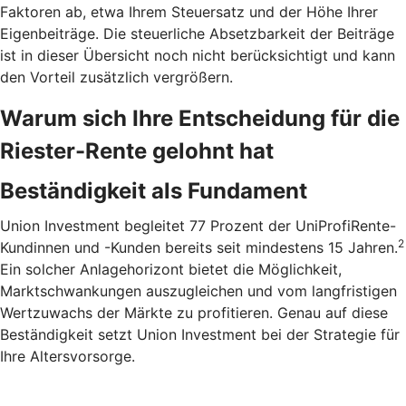
Faktoren ab, etwa Ihrem Steuersatz und der Höhe Ihrer
Eigenbeiträge. Die steuerliche Absetzbarkeit der Beiträge
ist in dieser Übersicht noch nicht berücksichtigt und kann
den Vorteil zusätzlich vergrößern.
Warum sich Ihre Entscheidung für die
Riester-Rente gelohnt hat
Beständigkeit als Fundament
Union Investment begleitet 77 Prozent der UniProfiRente-
2
Kundinnen und -Kunden bereits seit mindestens 15 Jahren.
Ein solcher Anlagehorizont bietet die Möglichkeit,
Marktschwankungen auszugleichen und vom langfristigen
Wertzuwachs der Märkte zu profitieren. Genau auf diese
Beständigkeit setzt Union Investment bei der Strategie für
Ihre Altersvorsorge.