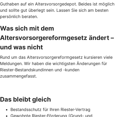
Guthaben auf ein Altersvorsorgedepot. Beides ist möglich
und sollte gut überlegt sein. Lassen Sie sich am besten
persönlich beraten.
Was sich mit dem
Altersvorsorgereformgesetz ändert –
und was nicht
Rund um das Altersvorsorgereformgesetz kursieren viele
Meldungen. Wir haben die wichtigsten Änderungen für
Riester-Bestandskundinnen und -kunden
zusammengefasst.
Das bleibt gleich
Bestandsschutz für Ihren Riester-Vertrag
Gewohnte Riester-Förderung (Grund- und