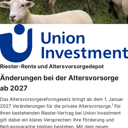
Riester-Rente und Altersvorsorgedepot
Änderungen bei der Altersvorsorge
ab 2027
Das Altersvorsorgereformgesetz bringt ab dem 1. Januar
1
2027 Veränderungen für die private Altersvorsorge.
Für
Ihren bestehenden Riester-Vertrag bei Union Investment
gilt dabei ein klares Versprechen: Ihre Förderung und
Beitragsgarantie bleiben bestehen. Mit dem neuen