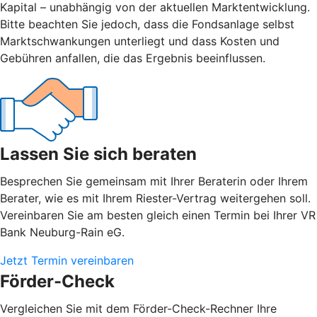
Kapital – unabhängig von der aktuellen Marktentwicklung.
Bitte beachten Sie jedoch, dass die Fondsanlage selbst
Marktschwankungen unterliegt und dass Kosten und
Gebühren anfallen, die das Ergebnis beeinflussen.
Lassen Sie sich beraten
Besprechen Sie gemeinsam mit Ihrer Beraterin oder Ihrem
Berater, wie es mit Ihrem Riester-Vertrag weitergehen soll.
Vereinbaren Sie am besten gleich einen Termin bei Ihrer VR
Bank Neuburg-Rain eG.
Jetzt Termin vereinbaren
Förder-Check
Vergleichen Sie mit dem Förder-Check-Rechner Ihre