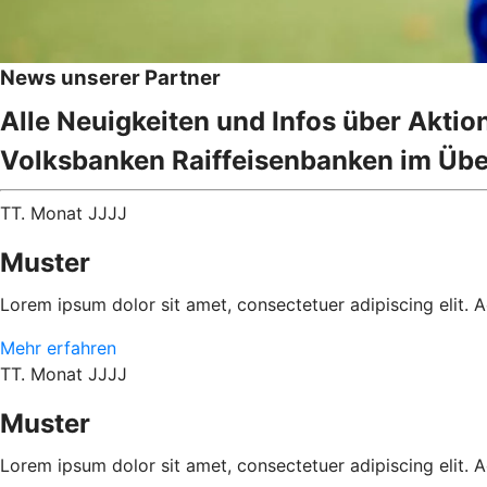
News unserer Partner
Alle Neuigkeiten und Infos über Akti
Volksbanken Raiffeisenbanken im Übe
TT. Monat JJJJ
Muster
Lorem ipsum dolor sit amet, consectetuer adipiscing elit.
Mehr erfahren
TT. Monat JJJJ
Muster
Lorem ipsum dolor sit amet, consectetuer adipiscing elit.