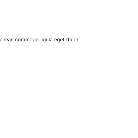
 Aenean commodo ligula eget dolor.