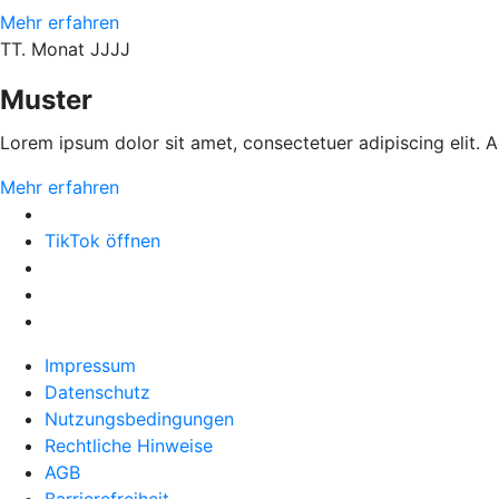
Mehr erfahren
TT. Monat JJJJ
Muster
Lorem ipsum dolor sit amet, consectetuer adipiscing elit.
Mehr erfahren
TikTok öffnen
Impressum
Datenschutz
Nutzungsbedingungen
Rechtliche Hinweise
AGB
Barrierefreiheit