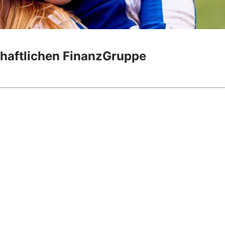
chaftlichen FinanzGruppe