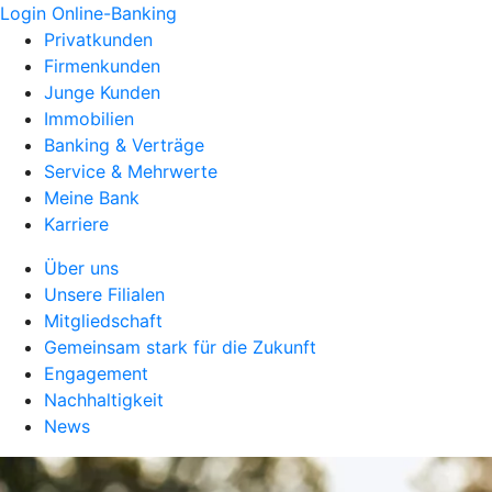
Login Online-Banking
Privatkunden
Firmenkunden
Junge Kunden
Immobilien
Banking & Verträge
Service & Mehrwerte
Meine Bank
Karriere
Über uns
Unsere Filialen
Mitgliedschaft
Gemeinsam stark für die Zukunft
Engagement
Nachhaltigkeit
News