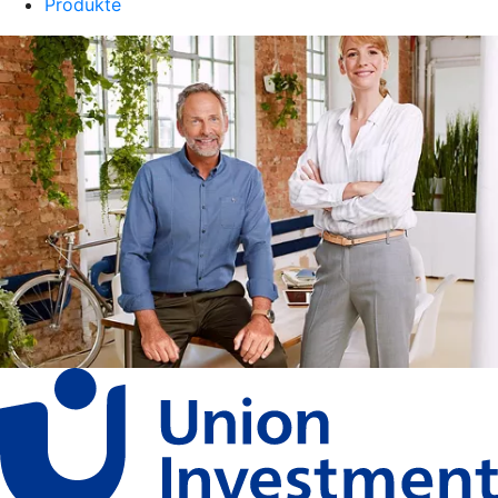
Produkte