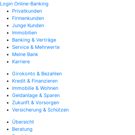
Login Online-Banking
Privatkunden
Firmenkunden
Junge Kunden
Immobilien
Banking & Verträge
Service & Mehrwerte
Meine Bank
Karriere
Girokonto & Bezahlen
Kredit & Finanzieren
Immobilie & Wohnen
Geldanlage & Sparen
Zukunft & Vorsorgen
Versicherung & Schützen
Übersicht
Beratung