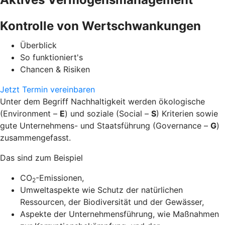
Kontrolle von Wertschwankungen
Überblick
So funktioniert's
Chancen & Risiken
Jetzt Termin vereinbaren
Unter dem Begriff Nachhaltigkeit werden ökologische
(Environment –
E
) und soziale (Social –
S
) Kriterien sowie
gute Unternehmens- und Staatsführung (Governance –
G
)
zusammengefasst.
Das sind zum Beispiel
CO
-Emissionen,
2
Umweltaspekte wie Schutz der natürlichen
Ressourcen, der Biodiversität und der Gewässer,
Aspekte der Unternehmensführung, wie Maßnahmen