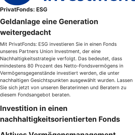
PrivatFonds: ESG
Geldanlage eine Generation
weitergedacht
Mit PrivatFonds: ESG investieren Sie in einen Fonds
unseres Partners Union Investment, der eine
Nachhaltigkeitsstrategie verfolgt. Das bedeutet, dass
mindestens 80 Prozent des Netto-Fondsvermögens in
Vermögensgegenstände investiert werden, die unter
nachhaltigen Gesichtspunkten ausgewählt wurden. Lassen
Sie sich jetzt von unseren Beraterinnen und Beratern zu
diesem Fondsangebot beraten.
Investition in einen
nachhaltigkeitsorientierten Fonds
Aktives Vermögensmanagement