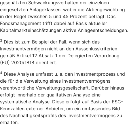
geschätzten Schwankungsverhalten der einzelnen
eingesetzten Anlageklassen, wobei die Aktiengewichtung
in der Regel zwischen 5 und 45 Prozent beträgt. Das
Fondsmanagement trifft dabei auf Basis aktueller
Kapitalmarkteinschätzungen aktive Anlageentscheidungen.
3
Dies ist zum Beispiel der Fall, wenn sich das
Investmentvermögen nicht an den Ausschlusskriterien
gemäß Artikel 12 Absatz 1 der Delegierten Verordnung
(EU) 2020/1818 orientiert.
4
Diese Analyse umfasst u. a. den Investmentprozess und
die für die Verwaltung eines Investmentvermögens
verantwortliche Verwaltungsgesellschaft. Darüber hinaus
erfolgt innerhalb der qualitativen Analyse eine
systematische Analyse. Diese erfolgt auf Basis der ESG-
Kennzahlen externer Anbieter, um ein umfassendes Bild
des Nachhaltigkeitsprofils des Investmentvermögens zu
erhalten.