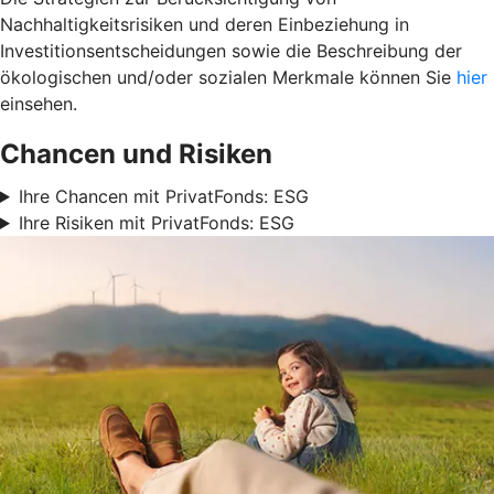
Nachhaltigkeitsrisiken und deren Einbeziehung in
Investitionsentscheidungen sowie die Beschreibung der
ökologischen und/oder sozialen Merkmale können Sie
hier
einsehen.
Chancen und Risiken
Ihre Chancen mit PrivatFonds: ESG
Ihre Risiken mit PrivatFonds: ESG