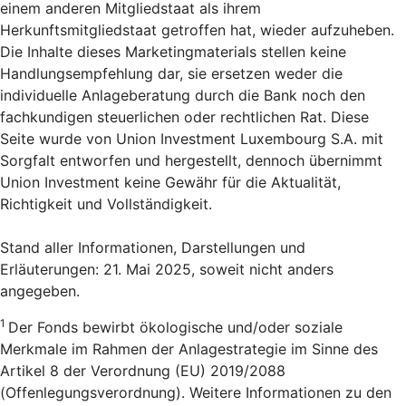
einem anderen Mitgliedstaat als ihrem
Herkunftsmitgliedstaat getroffen hat, wieder aufzuheben.
Die Inhalte dieses Marketingmaterials stellen keine
Handlungsempfehlung dar, sie ersetzen weder die
individuelle Anlageberatung durch die Bank noch den
fachkundigen steuerlichen oder rechtlichen Rat. Diese
Seite wurde von Union Investment Luxembourg S.A. mit
Sorgfalt entworfen und hergestellt, dennoch übernimmt
Union Investment keine Gewähr für die Aktualität,
Richtigkeit und Vollständigkeit.
Stand aller Informationen, Darstellungen und
Erläuterungen: 21. Mai 2025, soweit nicht anders
angegeben.
1
Der Fonds bewirbt ökologische und/oder soziale
Merkmale im Rahmen der Anlagestrategie im Sinne des
Artikel 8 der Verordnung (EU) 2019/2088
(Offenlegungsverordnung). Weitere Informationen zu den