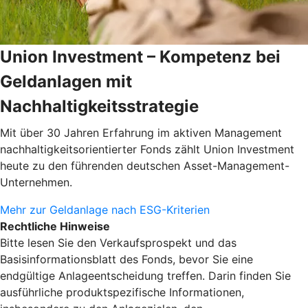
Union Investment – Kompetenz bei
Geldanlagen mit
Nachhaltigkeitsstrategie
Mit über 30 Jahren Erfahrung im aktiven Management
nachhaltigkeitsorientierter Fonds zählt Union Investment
heute zu den führenden deutschen Asset-Management-
Unternehmen.
Mehr zur Geldanlage nach ESG-Kriterien
Rechtliche Hinweise
Bitte lesen Sie den Verkaufsprospekt und das
Basisinformationsblatt des Fonds, bevor Sie eine
endgültige Anlageentscheidung treffen. Darin finden Sie
ausführliche produktspezifische Informationen,