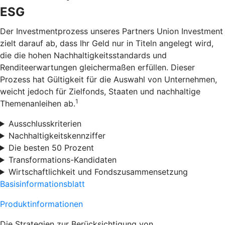
ESG
Der Investmentprozess unseres Partners Union Investment
zielt darauf ab, dass Ihr Geld nur in Titeln angelegt wird,
die die hohen Nachhaltigkeitsstandards und
Renditeerwartungen gleichermaßen erfüllen. Dieser
Prozess hat Gültigkeit für die Auswahl von Unternehmen,
weicht jedoch für Zielfonds, Staaten und nachhaltige
1
Themenanleihen ab.
Ausschlusskriterien
Nachhaltigkeitskennziffer
Die besten 50 Prozent
Transformations-Kandidaten
Wirtschaftlichkeit und Fondszusammensetzung
Basisinformationsblatt
Produktinformationen
Die Strategien zur Berücksichtigung von