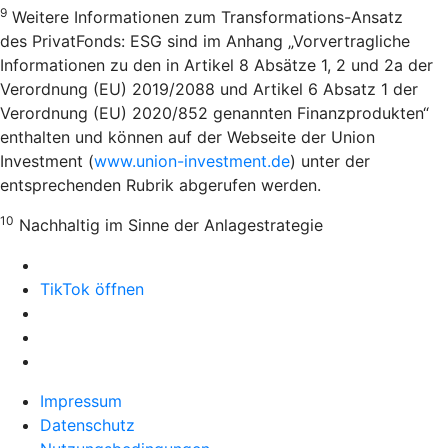
9
Weitere Informationen zum Transformations-Ansatz
des PrivatFonds: ESG sind im Anhang „Vorvertragliche
Informationen zu den in Artikel 8 Absätze 1, 2 und 2a der
Verordnung (EU) 2019/2088 und Artikel 6 Absatz 1 der
Verordnung (EU) 2020/852 genannten Finanzprodukten“
enthalten und können auf der Webseite der Union
Investment (
www.union-investment.de
) unter der
entsprechenden Rubrik abgerufen werden.
10
Nachhaltig im Sinne der Anlagestrategie
TikTok öffnen
Impressum
Datenschutz