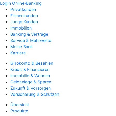
Login Online-Banking
Privatkunden
Firmenkunden
Junge Kunden
Immobilien
Banking & Verträge
Service & Mehrwerte
Meine Bank
Karriere
Girokonto & Bezahlen
Kredit & Finanzieren
Immobilie & Wohnen
Geldanlage & Sparen
Zukunft & Vorsorgen
Versicherung & Schützen
Übersicht
Produkte