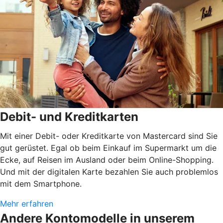
Debit- und Kreditkarten
Mit einer Debit- oder Kreditkarte von Mastercard sind Sie
gut gerüstet. Egal ob beim Einkauf im Supermarkt um die
Ecke, auf Reisen im Ausland oder beim Online-Shopping.
Und mit der digitalen Karte bezahlen Sie auch problemlos
mit dem Smartphone.
Mehr erfahren
Andere Kontomodelle in unserem