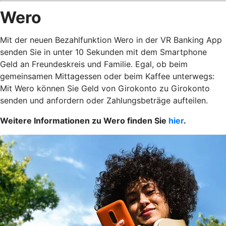
Wero
Mit der neuen Bezahlfunktion Wero in der VR Banking App
senden Sie in unter 10 Sekunden mit dem Smartphone
Geld an Freundeskreis und Familie. Egal, ob beim
gemeinsamen Mittagessen oder beim Kaffee unterwegs:
Mit Wero können Sie Geld von Girokonto zu Girokonto
senden und anfordern oder Zahlungsbeträge aufteilen.
Weitere Informationen zu Wero finden Sie
hier
.