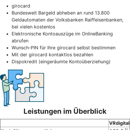
girocard
Bundesweit Bargeld abheben an rund 13.800
Geldautomaten der Volksbanken Raiffeisenbanken,
bei vielen kostenlos
Elektronische Kontoauszüge im OnlineBanking
abrufen
Wunsch-PIN für Ihre girocard selbst bestimmen
Mit der girocard kontaktlos bezahlen
Dispokredit (eingeräumte Kontoüberziehung)
Leistungen im Überblick
VRdigital
1)