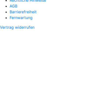
Rechtliche Hinweise
AGB
Barrierefreiheit
Fernwartung
Vertrag widerrufen