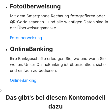
Fotoüberweisung
Mit dem Smartphone Rechnung fotografieren oder
QR-Code scannen – und alle wichtigen Daten sind in
der Überweisungsmaske.
Fotoüberweisung
OnlineBanking
Ihre Bankgeschäfte erledigen Sie, wo und wann Sie
wollen. Unser OnlineBanking ist übersichtlich, sicher
und einfach zu bedienen.
OnlineBanking
>
Das gibt's bei diesem Kontomodell
dazu