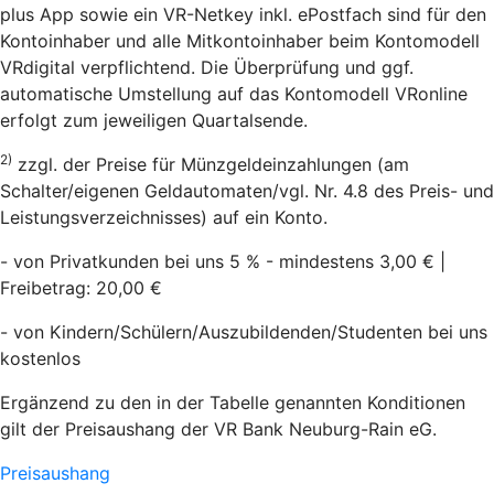
plus App sowie ein VR-Netkey inkl. ePostfach sind für den
Kontoinhaber und alle Mitkontoinhaber beim Kontomodell
VRdigital verpflichtend. Die Überprüfung und ggf.
automatische Umstellung auf das Kontomodell VRonline
erfolgt zum jeweiligen Quartalsende.
2)
zzgl. der Preise für Münzgeldeinzahlungen (am
Schalter/eigenen Geldautomaten/vgl. Nr. 4.8 des Preis- und
Leistungsverzeichnisses) auf ein Konto.
- von Privatkunden bei uns 5 % - mindestens 3,00 € |
Freibetrag: 20,00 €
- von Kindern/Schülern/Auszubildenden/Studenten bei uns
kostenlos
Ergänzend zu den in der Tabelle genannten Konditionen
gilt der Preisaushang der VR Bank Neuburg-Rain eG.
Preisaushang