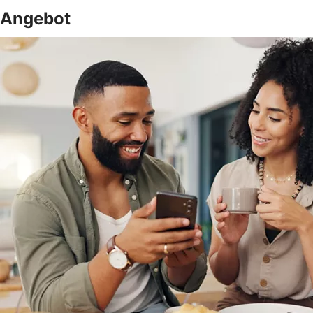
Angebot