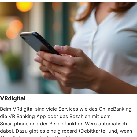
VRdigital
Beim VRdigital sind viele Services wie das OnlineBanking,
die VR Banking App oder das Bezahlen mit dem
Smartphone und der Bezahlfunktion Wero automatisch
dabei. Dazu gibt es eine girocard (Debitkarte) und, wenn