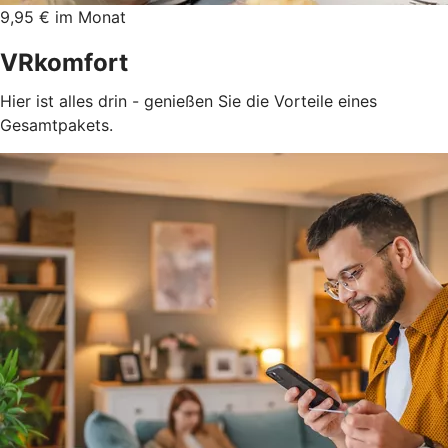
9,95 € im Monat
VRkomfort
Hier ist alles drin - genießen Sie die Vorteile eines
Gesamtpakets.