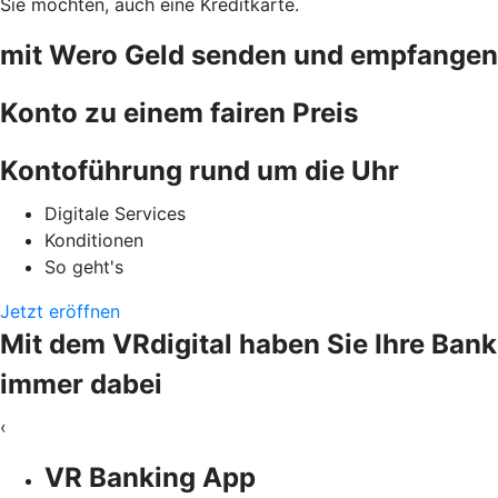
Sie möchten, auch eine Kreditkarte.
mit Wero Geld senden und empfangen
Konto zu einem fairen Preis
Kontoführung rund um die Uhr
Digitale Services
Konditionen
So geht's
Jetzt eröffnen
Mit dem VRdigital haben Sie Ihre Bank
immer dabei
‹
VR Banking App