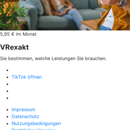
5,95 € im Monat
VRexakt
Sie bestimmen, welche Leistungen Sie brauchen.
TikTok öffnen
Impressum
Datenschutz
Nutzungsbedingungen