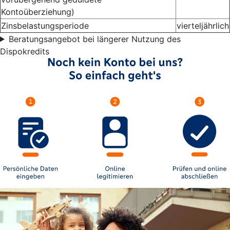
Kontoüberziehung)
Zinsbelastungsperiode
vierteljährlich
Beratungsangebot bei längerer Nutzung des
Dispokredits