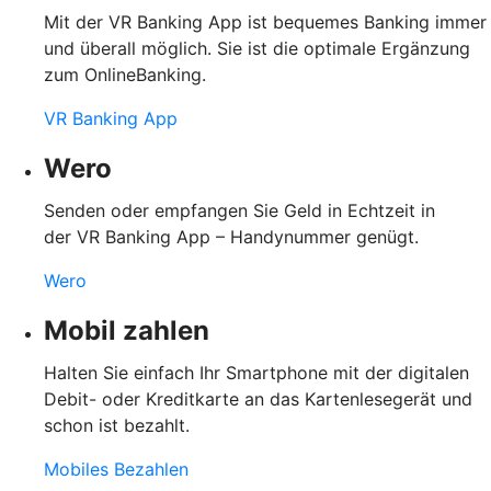
Mit der VR Banking App ist bequemes Banking immer
und überall möglich. Sie ist die optimale Ergänzung
zum OnlineBanking.
VR Banking App
Wero
Senden oder empfangen Sie Geld in Echtzeit in
der VR Banking App – Handynummer genügt.
Wero
Mobil zahlen
Halten Sie einfach Ihr Smartphone mit der digitalen
Debit- oder Kreditkarte an das Kartenlesegerät und
schon ist bezahlt.
Mobiles Bezahlen