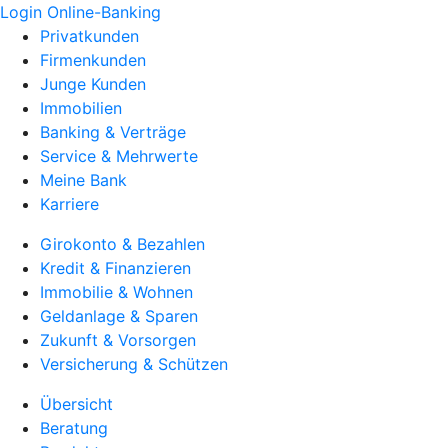
Login Online-Banking
Privatkunden
Firmenkunden
Junge Kunden
Immobilien
Banking & Verträge
Service & Mehrwerte
Meine Bank
Karriere
Girokonto & Bezahlen
Kredit & Finanzieren
Immobilie & Wohnen
Geldanlage & Sparen
Zukunft & Vorsorgen
Versicherung & Schützen
Übersicht
Beratung