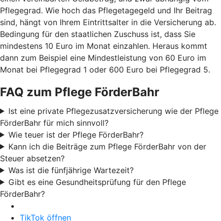
Pflegegrad. Wie hoch das Pflegetagegeld und Ihr Beitrag
sind, hängt von Ihrem Eintrittsalter in die Versicherung ab.
Bedingung für den staatlichen Zuschuss ist, dass Sie
mindestens 10 Euro im Monat einzahlen. Heraus kommt
dann zum Beispiel eine Mindestleistung von 60 Euro im
Monat bei Pflegegrad 1 oder 600 Euro bei Pflegegrad 5.
FAQ zum Pflege FörderBahr
Ist eine private Pflegezusatzversicherung wie der Pflege
FörderBahr für mich sinnvoll?
Wie teuer ist der Pflege FörderBahr?
Kann ich die Beiträge zum Pflege FörderBahr von der
Steuer absetzen?
Was ist die fünfjährige Wartezeit?
Gibt es eine Gesundheitsprüfung für den Pflege
FörderBahr?
TikTok öffnen