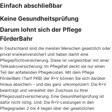
Einfach abschließbar
Keine Gesundheitsprüfung
Darum lohnt sich der Pflege
FörderBahr
In Deutschland sind die meisten Menschen gesetzlich oder
privat krankenversichert und haben damit eine
Pflegepflichtversicherung. Diese ist vergleichbar mit einer
Teilkaskoversicherung: Im Pflegefall deckt sie nur einen
Teil der anfallenden Pflegekosten. Mit dem Pflege
FörderBahr (Tarif PKB) der R+V können Sie sich darüber
hinaus absichern – und das ganz unkompliziert: Die R+V
beantragt und verwaltet den Zuschuss zu Ihrer
Pflegezusatzversicherung. Eine Gesundheitsprüfung ist
dafür nicht nötig. Und: Die R+V-Leistungen in den
Pflegegraden 2 bis 4 liegen über der gesetzlichen