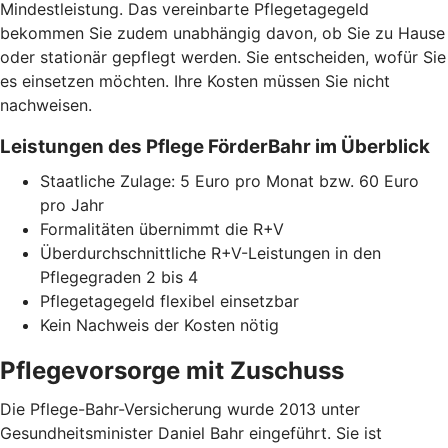
Mindestleistung. Das vereinbarte Pflegetagegeld
bekommen Sie zudem unabhängig davon, ob Sie zu Hause
oder stationär gepflegt werden. Sie entscheiden, wofür Sie
es einsetzen möchten. Ihre Kosten müssen Sie nicht
nachweisen.
Leistungen des Pflege FörderBahr im Überblick
Staatliche Zulage: 5 Euro pro Monat bzw. 60 Euro
pro Jahr
Formalitäten übernimmt die R+V
Überdurchschnittliche R+V-Leistungen in den
Pflegegraden 2 bis 4
Pflegetagegeld flexibel einsetzbar
Kein Nachweis der Kosten nötig
Pflegevorsorge mit Zuschuss
Die Pflege-Bahr-Versicherung wurde 2013 unter
Gesundheitsminister Daniel Bahr eingeführt. Sie ist