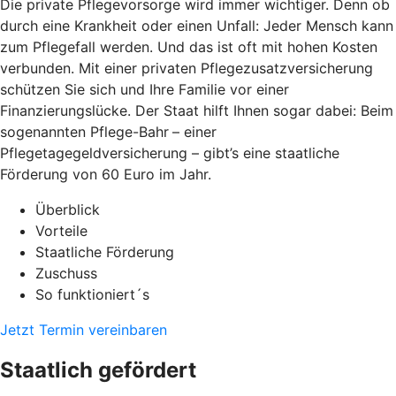
Die private Pflegevorsorge wird immer wichtiger. Denn ob
durch eine Krankheit oder einen Unfall: Jeder Mensch kann
zum Pflegefall werden. Und das ist oft mit hohen Kosten
verbunden. Mit einer privaten Pflegezusatzversicherung
schützen Sie sich und Ihre Familie vor einer
Finanzierungslücke. Der Staat hilft Ihnen sogar dabei: Beim
sogenannten Pflege-Bahr
– einer
Pflegetagegeldversicherung – gibt’s eine staatliche
Förderung von 60 Euro im Jahr.
Überblick
Vorteile
Staatliche Förderung
Zuschuss
So funktioniert´s
Jetzt Termin vereinbaren
Staatlich gefördert