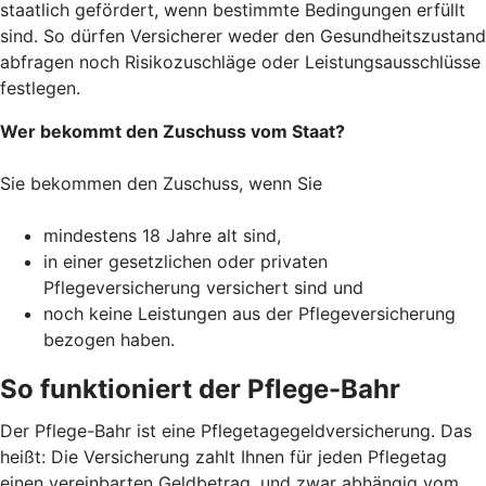
staatlich gefördert, wenn bestimmte Bedingungen erfüllt
sind. So dürfen Versicherer weder den Gesundheitszustand
abfragen noch Risikozuschläge oder Leistungsausschlüsse
festlegen.
Wer bekommt den Zuschuss vom Staat?
Sie bekommen den Zuschuss, wenn Sie
mindestens 18 Jahre alt sind,
in einer gesetzlichen oder privaten
Pflegeversicherung versichert sind und
noch keine Leistungen aus der Pflegeversicherung
bezogen haben.
So funktioniert der Pflege-Bahr
Der Pflege-Bahr ist eine Pflegetagegeldversicherung. Das
heißt: Die Versicherung zahlt Ihnen für jeden Pflegetag
einen vereinbarten Geldbetrag, und zwar abhängig vom