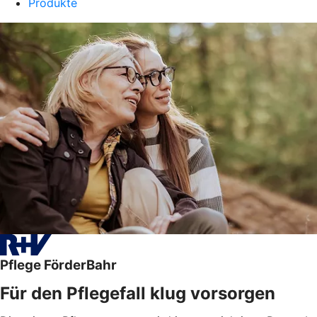
Produkte
Pflege FörderBahr
Für den Pflegefall klug vorsorgen