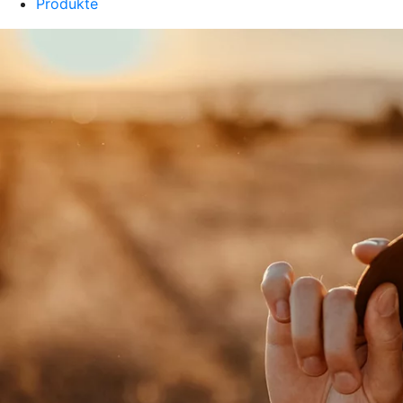
Produkte