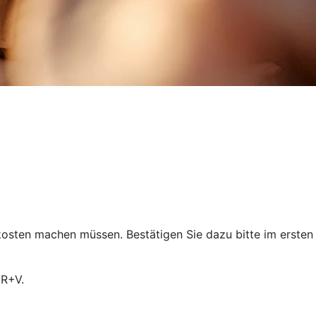
osten machen müssen. Bestätigen Sie dazu bitte im ersten
 R+V.