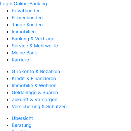
Login Online-Banking
Privatkunden
Firmenkunden
Junge Kunden
Immobilien
Banking & Verträge
Service & Mehrwerte
Meine Bank
Karriere
Girokonto & Bezahlen
Kredit & Finanzieren
Immobilie & Wohnen
Geldanlage & Sparen
Zukunft & Vorsorgen
Versicherung & Schützen
Übersicht
Beratung