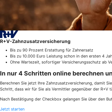
R+V-Zahnzusatzversicherung
Bis zu 90 Prozent Erstattung für Zahnersatz
Bis zu 10.000 Euro Leistung schon in den ersten 4 Ja
Ohne Wartezeit, sofortiger Versicherungsschutz ab V
In nur 4 Schritten online berechnen u
Berechnen Sie jetzt Ihre Zahnzusatzversicherung, damit S
Schritt, dass wir für Sie als Vermittler gegenüber der R+V 
Nach Bestätigung der Checkbox gelangen Sie über den But
Jetzt starten