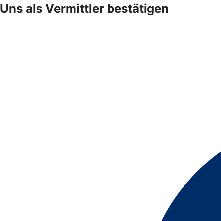
Uns als Vermittler bestätigen