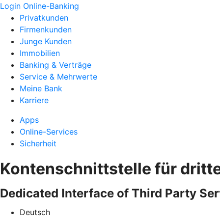
Login Online-Banking
Privatkunden
Firmenkunden
Junge Kunden
Immobilien
Banking & Verträge
Service & Mehrwerte
Meine Bank
Karriere
Apps
Online-Services
Sicherheit
Kontenschnittstelle für dritt
Dedicated Interface of Third Party Ser
Deutsch