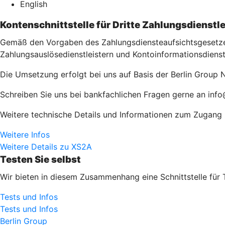
English
Kontenschnittstelle für Dritte Zahlungsdienstle
Gemäß den Vorgaben des Zahlungsdiensteaufsichtsgesetzes 
Zahlungsauslösedienstleistern und Kontoinformationsdienst
Die Umsetzung erfolgt bei uns auf Basis der Berlin Group N
Schreiben Sie uns bei bankfachlichen Fragen gerne an info
Weitere technische Details und Informationen zum Zugang zu
Weitere Infos
Weitere Details zu XS2A
Testen Sie selbst
Wir bieten in diesem Zusammenhang eine Schnittstelle für 
Tests und Infos
Tests und Infos
Berlin Group