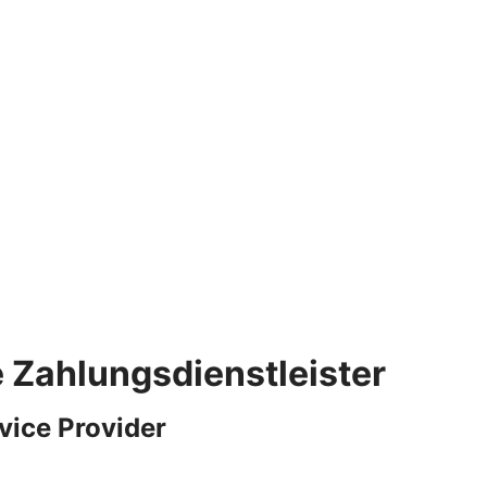
e Zahlungsdienstleister
vice Provider