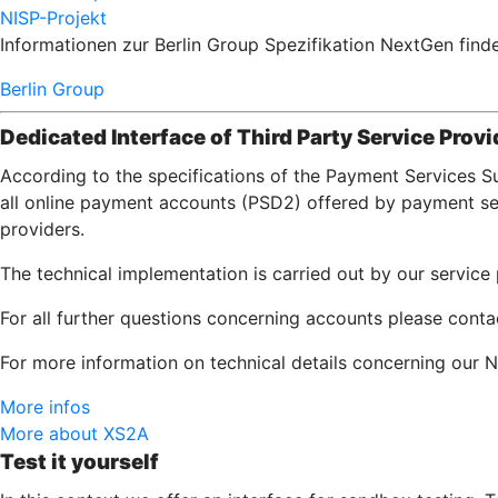
NISP-Projekt
Informationen zur Berlin Group Spezifikation NextGen finde
Berlin Group
Dedicated Interface of Third Party Service Provi
According to the specifications of the Payment Services S
all online payment accounts (PSD2) offered by payment serv
providers.
The technical implementation is carried out by our servic
For all further questions concerning accounts please conta
For more information on technical details concerning our N
More infos
More about XS2A
Test it yourself