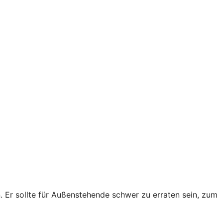
Er sollte für Außenstehende schwer zu erraten sein, zum