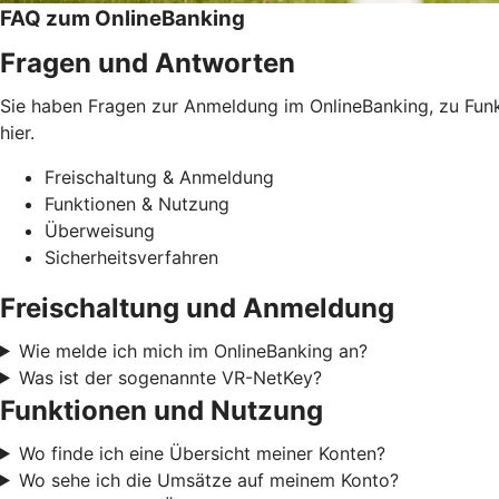
FAQ zum OnlineBanking
Fragen und Antworten
Sie haben Fragen zur Anmeldung im OnlineBanking, zu Funkt
hier.
Freischaltung & Anmeldung
Funktionen & Nutzung
Überweisung
Sicherheitsverfahren
Freischaltung und Anmeldung
Wie melde ich mich im OnlineBanking an?
Was ist der sogenannte VR-NetKey?
Funktionen und Nutzung
Wo finde ich eine Übersicht meiner Konten?
Wo sehe ich die Umsätze auf meinem Konto?