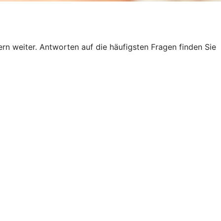
n weiter. Antworten auf die häufigsten Fragen finden Sie