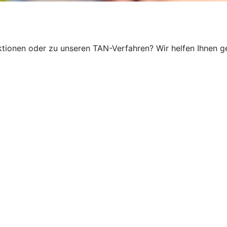
ionen oder zu unseren TAN-Verfahren? Wir helfen Ihnen ger