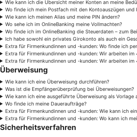
Wie kann ich die Übersicht meiner Konten an meine Bedü
Wo finde ich mein Postfach mit den Kontoauszügen und 
Wie kann ich meinen Alias und meine PIN ändern?
Wo sehe ich im OnlineBanking meine Vollmachten?
Wo finde ich im OnlineBanking die Steuerdaten – zum Be
Ich habe sowohl ein privates Girokonto als auch ein Ges
Extra für Firmenkundinnen und -kunden: Wo finde ich pe
Extra für Firmenkundinnen und -kunden: Wir arbeiten im 
Extra für Firmenkundinnen und -kunden: Wir arbeiten im 
Überweisung
Wie kann ich eine Überweisung durchführen?
Was ist die Empfängerüberprüfung bei Überweisungen?
Wie kann ich eine ausgeführte Überweisung als Vorlage 
Wo finde ich meine Daueraufträge?
Extra für Firmenkundinnen und -kunden: Wie kann ich e
Extra für Firmenkundinnen und -kunden: Wo kann ich m
Sicherheitsverfahren