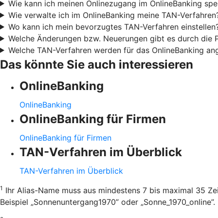
Wie kann ich meinen Onlinezugang im OnlineBanking spe
Wie verwalte ich im OnlineBanking meine TAN-Verfahren
Wo kann ich mein bevorzugtes TAN-Verfahren einstellen
Welche Änderungen bzw. Neuerungen gibt es durch die
Welche TAN-Verfahren werden für das OnlineBanking an
Das könnte Sie auch interessieren
OnlineBanking
OnlineBanking
OnlineBanking für Firmen
OnlineBanking für Firmen
TAN-Verfahren im Überblick
TAN-Verfahren im Überblick
1
Ihr Alias-Name muss aus mindestens 7 bis maximal 35 Zei
Beispiel „Sonnenuntergang1970” oder „Sonne_1970_online”.