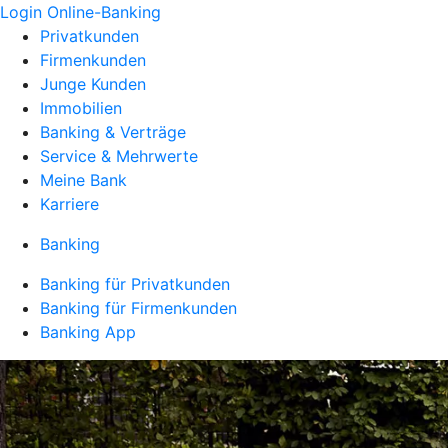
Login Online-Banking
Privatkunden
Firmenkunden
Junge Kunden
Immobilien
Banking & Verträge
Service & Mehrwerte
Meine Bank
Karriere
Banking
Banking für Privatkunden
Banking für Firmenkunden
Banking App