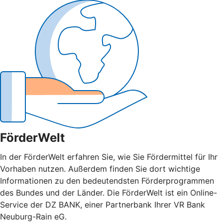
FörderWelt
In der FörderWelt erfahren Sie, wie Sie Fördermittel für Ihr
Vorhaben nutzen. Außerdem finden Sie dort wichtige
Informationen zu den bedeutendsten Förderprogrammen
des Bundes und der Länder. Die FörderWelt ist ein Online-
Service der DZ BANK, einer Partnerbank Ihrer VR Bank
Neuburg-Rain eG.