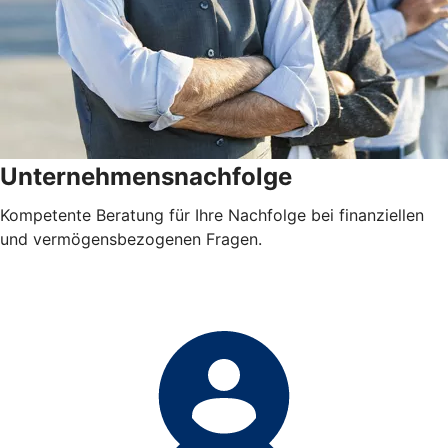
Unternehmensnachfolge
Kompetente Beratung für Ihre Nachfolge bei finanziellen
und vermögensbezogenen Fragen.