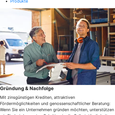
Produkte
Gründung & Nachfolge
Mit zinsgünstigen Krediten, attraktiven
Fördermöglichkeiten und genossenschaftlicher Beratung:
Wenn Sie ein Unternehmen gründen möchten, unterstützen