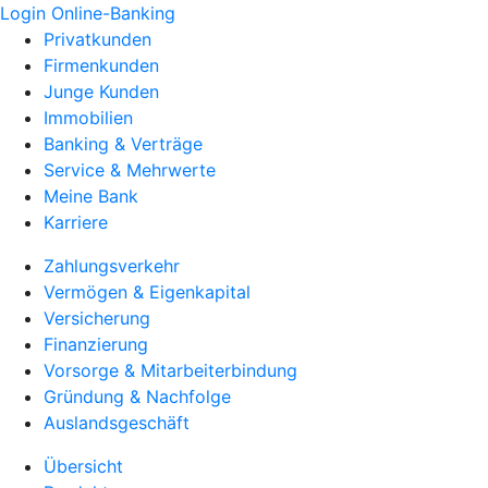
Login Online-Banking
Privatkunden
Firmenkunden
Junge Kunden
Immobilien
Banking & Verträge
Service & Mehrwerte
Meine Bank
Karriere
Zahlungsverkehr
Vermögen & Eigenkapital
Versicherung
Finanzierung
Vorsorge & Mitarbeiterbindung
Gründung & Nachfolge
Auslandsgeschäft
Übersicht