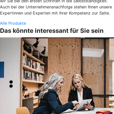
wir Sie bei den ersten Schritten in die Selbstständigkeit.
Auch bei der Unternehmensnachfolge stehen Ihnen unsere
Expertinnen und Experten mit ihrer Kompetenz zur Seite.
Alle Produkte
Das könnte interessant für Sie sein