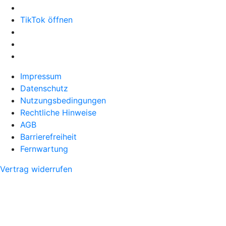
TikTok öffnen
Impressum
Datenschutz
Nutzungsbedingungen
Rechtliche Hinweise
AGB
Barrierefreiheit
Fernwartung
Vertrag widerrufen