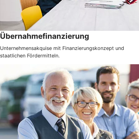
Übernahmefinanzierung
Unternehmensakquise mit Finanzierungskonzept und
staatlichen Fördermitteln.