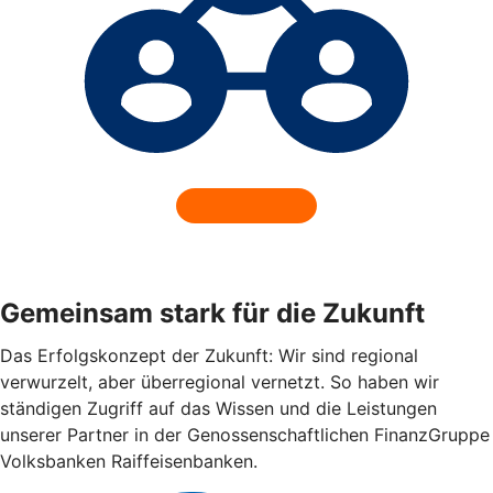
Gemeinsam stark für die Zukunft
Das Erfolgskonzept der Zukunft: Wir sind regional
verwurzelt, aber überregional vernetzt. So haben wir
ständigen Zugriff auf das Wissen und die Leistungen
unserer Partner in der Genossenschaftlichen FinanzGruppe
Volksbanken Raiffeisenbanken.