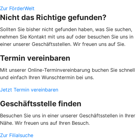
Zur FörderWelt
Nicht das Richtige gefunden?
Sollten Sie bisher nicht gefunden haben, was Sie suchen,
nehmen Sie Kontakt mit uns auf oder besuchen Sie uns in
einer unserer Geschäftsstellen. Wir freuen uns auf Sie.
Termin vereinbaren
Mit unserer Online-Terminvereinbarung buchen Sie schnell
und einfach Ihren Wunschtermin bei uns.
Jetzt Termin vereinbaren
Geschäftsstelle finden
Besuchen Sie uns in einer unserer Geschäftsstellen in Ihrer
Nähe. Wir freuen uns auf Ihren Besuch.
Zur Filialsuche