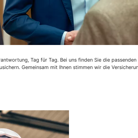
rantwortung, Tag für Tag. Bei uns finden Sie die passende
usichern. Gemeinsam mit Ihnen stimmen wir die Versicherung