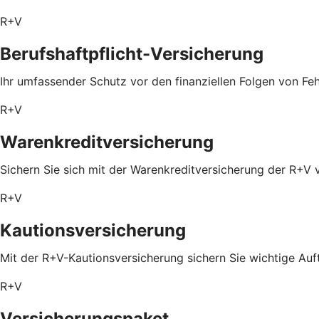
R+V
Berufshaftpflicht-Versicherung
Ihr umfassender Schutz vor den finanziellen Folgen von Feh
R+V
Warenkreditversicherung
Sichern Sie sich mit der Warenkreditversicherung der R+V 
R+V
Kautionsversicherung
Mit der R+V-Kautionsversicherung sichern Sie wichtige Auf
R+V
Versicherungspaket