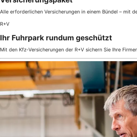
Alle erforderlichen Versicherungen in einem Bündel – mit
R+V
Ihr Fuhrpark rundum geschützt
Mit den Kfz‑Versicherungen der R+V sichern Sie Ihre Firm