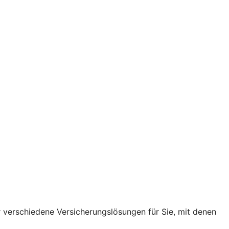
r verschiedene Versicherungslösungen für Sie, mit denen