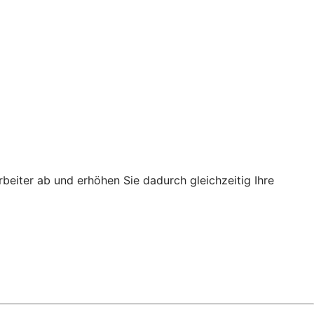
rbeiter ab und erhöhen Sie dadurch gleichzeitig Ihre