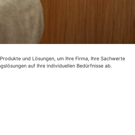
n Produkte und Lösungen, um Ihre Firma, Ihre Sachwerte
slösungen auf Ihre individuellen Bedürfnisse ab.