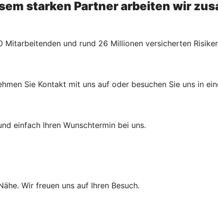
esem starken Partner arbeiten wir z
 Mitarbeitenden und rund 26 Millionen versicherten Risiken
ehmen Sie Kontakt mit uns auf oder besuchen Sie uns in eine
und einfach Ihren Wunschtermin bei uns.
 Nähe. Wir freuen uns auf Ihren Besuch.