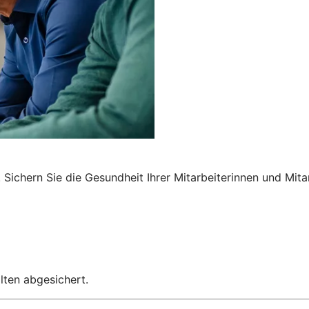
Sichern Sie die Gesundheit Ihrer Mitarbeiterinnen und Mita
lten abgesichert.