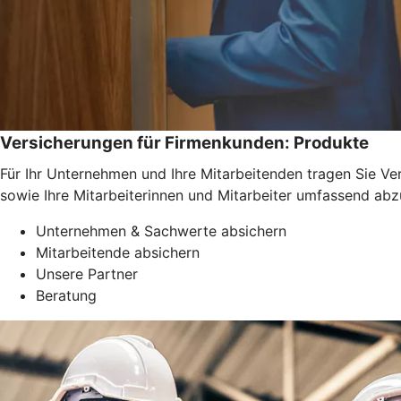
Versicherungen für Firmenkunden: Produkte
Für Ihr Unternehmen und Ihre Mitarbeitenden tragen Sie Ve
sowie Ihre Mitarbeiterinnen und Mitarbeiter umfassend abz
Unternehmen & Sachwerte absichern
Mitarbeitende absichern
Unsere Partner
Beratung