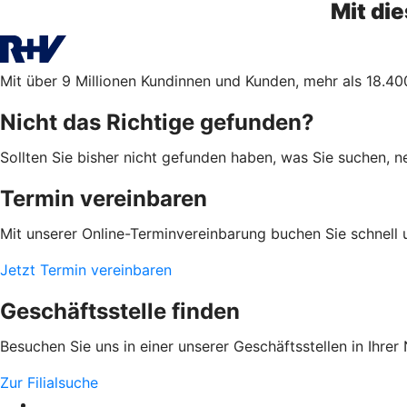
Mit di
Mit über 9 Millionen Kundinnen und Kunden, mehr als 18.400
Nicht das Richtige gefunden?
Sollten Sie bisher nicht gefunden haben, was Sie suchen, n
Termin vereinbaren
Mit unserer Online-Terminvereinbarung buchen Sie schnell 
Jetzt Termin vereinbaren
Geschäftsstelle finden
Besuchen Sie uns in einer unserer Geschäftsstellen in Ihrer
Zur Filialsuche