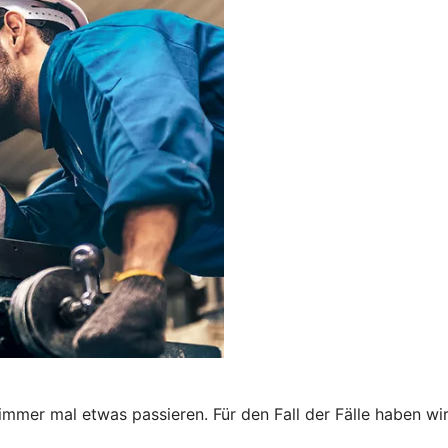
immer mal etwas passieren. Für den Fall der Fälle haben wi