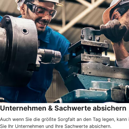
Unternehmen & Sachwerte absichern
Auch wenn Sie die größte Sorgfalt an den Tag legen, kann 
Sie Ihr Unternehmen und Ihre Sachwerte absichern.