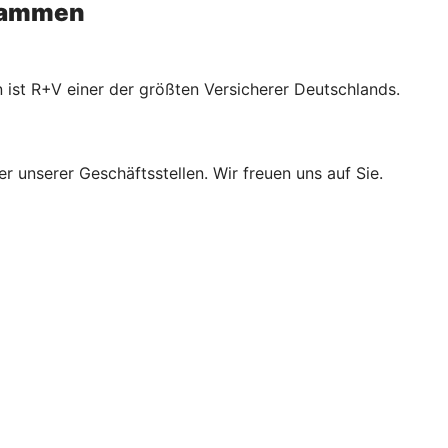
usammen
 ist R+V einer der größten Versicherer Deutschlands.
r unserer Geschäftsstellen. Wir freuen uns auf Sie.