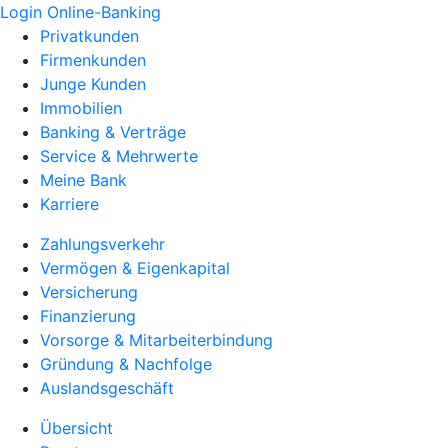
Login Online-Banking
Privatkunden
Firmenkunden
Junge Kunden
Immobilien
Banking & Verträge
Service & Mehrwerte
Meine Bank
Karriere
Zahlungsverkehr
Vermögen & Eigenkapital
Versicherung
Finanzierung
Vorsorge & Mitarbeiterbindung
Gründung & Nachfolge
Auslandsgeschäft
Übersicht