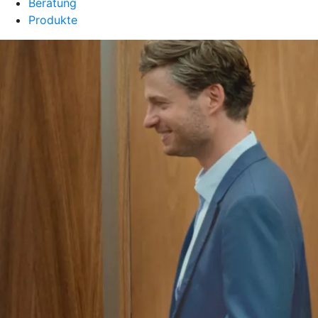
Beratung
Produkte