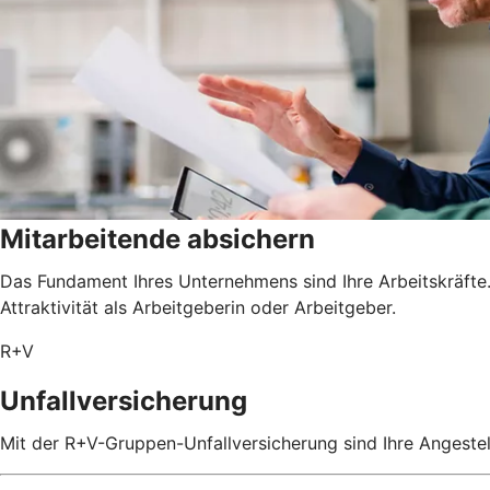
Mitarbeitende absichern
Das Fundament Ihres Unternehmens sind Ihre Arbeitskräfte. 
Attraktivität als Arbeitgeberin oder Arbeitgeber.
R+V
Unfallversicherung
Mit der R+V-Gruppen-Unfallversicherung sind Ihre Angestel