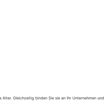
s Alter. Gleichzeitig binden Sie sie an Ihr Unternehmen und