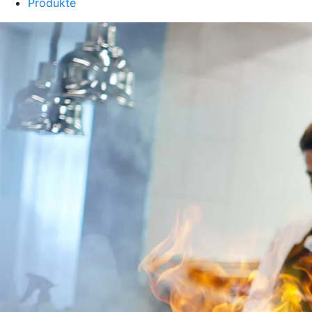
Produkte