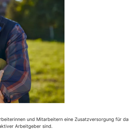
arbeiterinnen und Mitarbeitern eine Zusatzversorgung für da
aktiver Arbeitgeber sind.