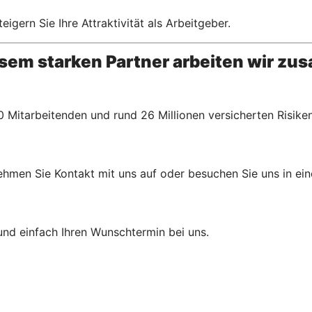
gern Sie Ihre Attraktivität als Arbeitgeber.
esem starken Partner arbeiten wir z
 Mitarbeitenden und rund 26 Millionen versicherten Risiken
ehmen Sie Kontakt mit uns auf oder besuchen Sie uns in eine
und einfach Ihren Wunschtermin bei uns.