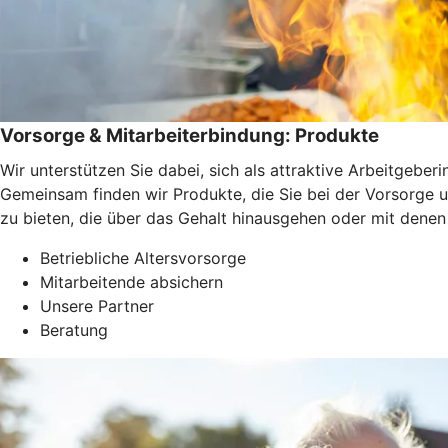
Vorsorge & Mitarbeiterbindung: Produkte
Wir unterstützen Sie dabei, sich als attraktive Arbeitgeber
Gemeinsam finden wir Produkte, die Sie bei der Vorsorge un
zu bieten, die über das Gehalt hinausgehen oder mit denen
Betriebliche Altersvorsorge
Mitarbeitende absichern
Unsere Partner
Beratung