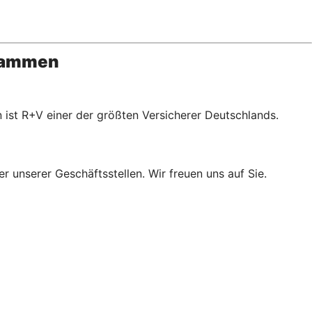
usammen
 ist R+V einer der größten Versicherer Deutschlands.
r unserer Geschäftsstellen. Wir freuen uns auf Sie.