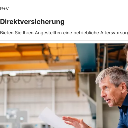
R+V
Direktversicherung
Bieten Sie Ihren Angestellten eine betriebliche Altersvorsor