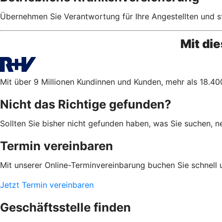
Übernehmen Sie Verantwortung für Ihre Angestellten und stei
Mit di
Mit über 9 Millionen Kundinnen und Kunden, mehr als 18.400
Nicht das Richtige gefunden?
Sollten Sie bisher nicht gefunden haben, was Sie suchen, n
Termin vereinbaren
Mit unserer Online-Terminvereinbarung buchen Sie schnell 
Jetzt Termin vereinbaren
Geschäftsstelle finden