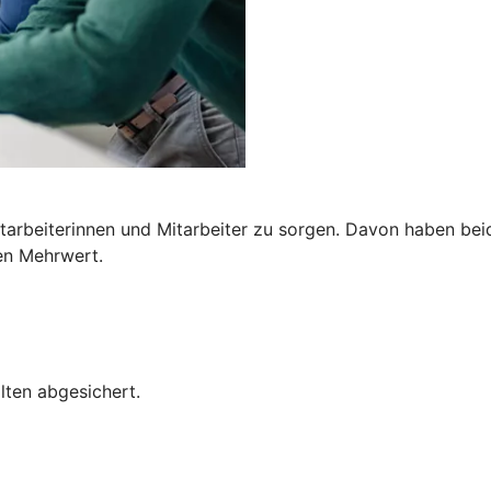
Mitarbeiterinnen und Mitarbeiter zu sorgen. Davon haben bei
en Mehrwert.
lten abgesichert.