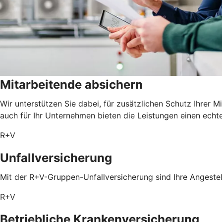
Mitarbeitende absichern
Wir unterstützen Sie dabei, für zusätzlichen Schutz Ihrer 
auch für Ihr Unternehmen bieten die Leistungen einen echt
R+V
Unfallversicherung
Mit der R+V-Gruppen-Unfallversicherung sind Ihre Angestel
R+V
Betriebliche Krankenversicherung