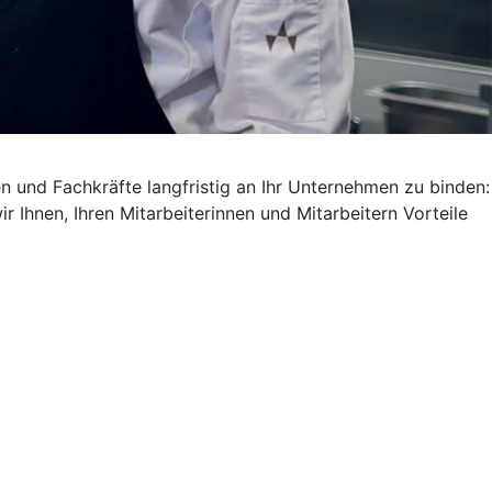
ren und Fachkräfte langfristig an Ihr Unternehmen zu binden:
 Ihnen, Ihren Mitarbeiterinnen und Mitarbeitern Vorteile