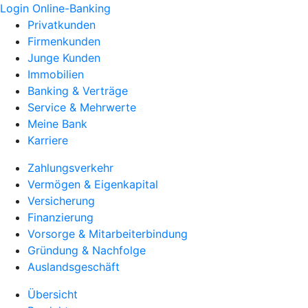
Login Online-Banking
Privatkunden
Firmenkunden
Junge Kunden
Immobilien
Banking & Verträge
Service & Mehrwerte
Meine Bank
Karriere
Zahlungsverkehr
Vermögen & Eigenkapital
Versicherung
Finanzierung
Vorsorge & Mitarbeiterbindung
Gründung & Nachfolge
Auslandsgeschäft
Übersicht