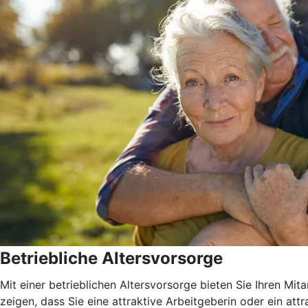
Betriebliche Altersvorsorge
Mit einer betrieblichen Altersvorsorge bieten Sie Ihren Mit
zeigen, dass Sie eine attraktive Arbeitgeberin oder ein attr