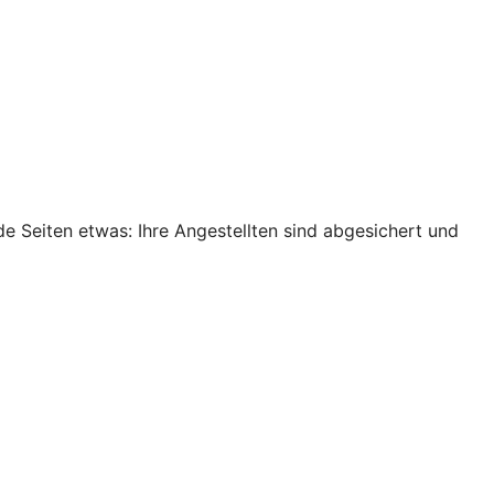
de Seiten etwas: Ihre Angestellten sind abgesichert und