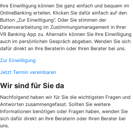
Ihre Einwilligung können Sie ganz einfach und bequem im
OnlineBanking erteilen. Klicken Sie dafür einfach auf den
Button „Zur Einwilligung”. Oder Sie stimmen der
Datenverarbeitung im Zustimmungsmanagement in Ihrer
VR Banking App zu. Alternativ können Sie Ihre Einwilligung
auch im persönlichen Gespräch abgeben. Wenden Sie sich
dafür direkt an Ihre Beraterin oder Ihren Berater bei uns.
Zur Einwilligung
Jetzt Termin vereinbaren
Wir sind für Sie da
Nachfolgend haben wir für Sie die wichtigsten Fragen und
Antworten zusammengefasst. Sollten Sie weitere
Informationen benötigen oder Fragen haben, wenden Sie
sich dafür direkt an Ihre Beraterin oder Ihren Berater bei
uns.