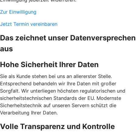
Zur Einwilligung
Jetzt Termin vereinbaren
Das zeichnet unser Datenversprechen
aus
Hohe Sicherheit Ihrer Daten
Sie als Kunde stehen bei uns an allererster Stelle.
Entsprechend behandeln wir Ihre Daten mit großer
Sorgfalt. Wir unterliegen höchsten regulatorischen und
sicherheitstechnischen Standards der EU. Modernste
Sicherheitstechnik auf unseren Servern schützt die
Verarbeitung Ihrer Daten.
Volle Transparenz und Kontrolle