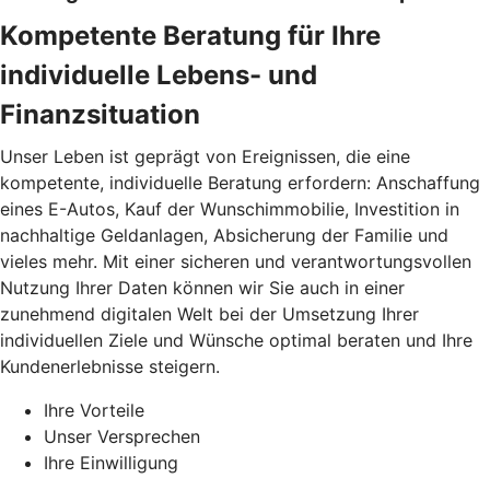
Kompetente Beratung für Ihre
individuelle Lebens- und
Finanzsituation
Unser Leben ist geprägt von Ereignissen, die eine
kompetente, individuelle Beratung erfordern: Anschaffung
eines E-Autos, Kauf der Wunschimmobilie, Investition in
nachhaltige Geldanlagen, Absicherung der Familie und
vieles mehr. Mit einer sicheren und verantwortungsvollen
Nutzung Ihrer Daten können wir Sie auch in einer
zunehmend digitalen Welt bei der Umsetzung Ihrer
individuellen Ziele und Wünsche optimal beraten und Ihre
Kundenerlebnisse steigern.
Ihre Vorteile
Unser Versprechen
Ihre Einwilligung