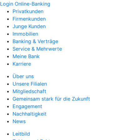
Login Online-Banking
Privatkunden
Firmenkunden
Junge Kunden
Immobilien
Banking & Verträge
Service & Mehrwerte
Meine Bank
Karriere
Über uns
Unsere Filialen
Mitgliedschaft
Gemeinsam stark für die Zukunft
Engagement
Nachhaltigkeit
News
Leitbild