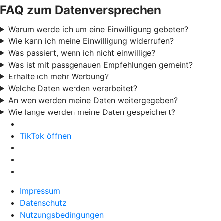
FAQ zum Datenversprechen
Warum werde ich um eine Einwilligung gebeten?
Wie kann ich meine Einwilligung widerrufen?
Was passiert, wenn ich nicht einwillige?
Was ist mit passgenauen Empfehlungen gemeint?
Erhalte ich mehr Werbung?
Welche Daten werden verarbeitet?
An wen werden meine Daten weitergegeben?
Wie lange werden meine Daten gespeichert?
TikTok öffnen
Impressum
Datenschutz
Nutzungsbedingungen