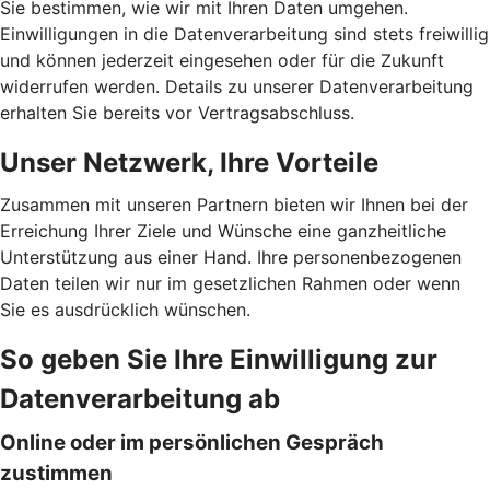
Sie bestimmen, wie wir mit Ihren Daten umgehen.
Einwilligungen in die Datenverarbeitung sind stets freiwillig
und können jederzeit eingesehen oder für die Zukunft
widerrufen werden. Details zu unserer Datenverarbeitung
erhalten Sie bereits vor Vertragsabschluss.
Unser Netzwerk, Ihre Vorteile
Zusammen mit unseren Partnern bieten wir Ihnen bei der
Erreichung Ihrer Ziele und Wünsche eine ganzheitliche
Unterstützung aus einer Hand. Ihre personenbezogenen
Daten teilen wir nur im gesetzlichen Rahmen oder wenn
Sie es ausdrücklich wünschen.
So geben Sie Ihre Einwilligung zur
Datenverarbeitung ab
Online oder im persönlichen Gespräch
zustimmen