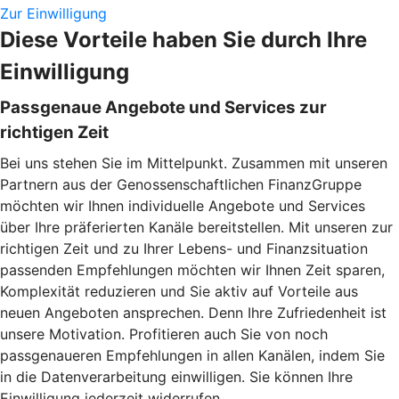
Zur Einwilligung
Diese Vorteile haben Sie durch Ihre
Einwilligung
Passgenaue Angebote und Services zur
richtigen Zeit
Bei uns stehen Sie im Mittelpunkt. Zusammen mit unseren
Partnern aus der Genossenschaftlichen FinanzGruppe
möchten wir Ihnen individuelle Angebote und Services
über Ihre präferierten Kanäle bereitstellen. Mit unseren zur
richtigen Zeit und zu Ihrer Lebens- und Finanzsituation
passenden Empfehlungen möchten wir Ihnen Zeit sparen,
Komplexität reduzieren und Sie aktiv auf Vorteile aus
neuen Angeboten ansprechen. Denn Ihre Zufriedenheit ist
unsere Motivation. Profitieren auch Sie von noch
passgenaueren Empfehlungen in allen Kanälen, indem Sie
in die Datenverarbeitung einwilligen. Sie können Ihre
Einwilligung jederzeit widerrufen.